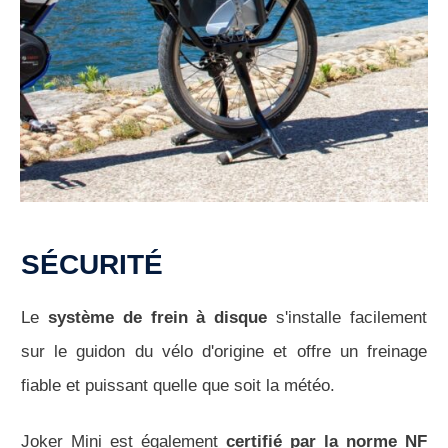
SÉCURITÉ
Le
système de frein à disque
s'installe facilement
sur le guidon du vélo d'origine et offre un freinage
fiable et puissant quelle que soit la météo.
Joker Mini est également
certifié par la norme NF