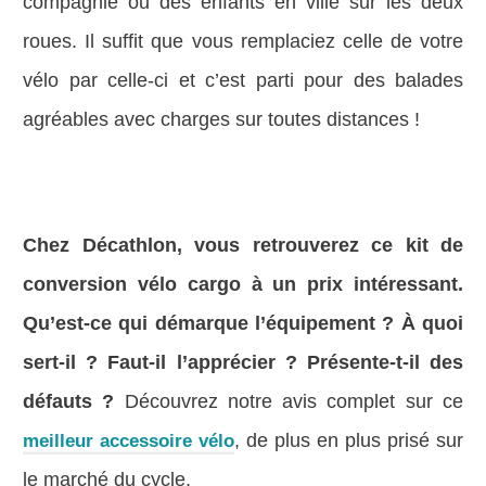
compagnie ou des enfants en ville sur les deux
roues. Il suffit que vous remplaciez celle de votre
vélo par celle-ci et c’est parti pour des balades
agréables avec charges sur toutes distances !
Chez Décathlon, vous retrouverez ce kit de
conversion vélo cargo à un prix intéressant.
Qu’est-ce qui démarque l’équipement ? À quoi
sert-il ? Faut-il l’apprécier ? Présente-t-il des
défauts ?
Découvrez notre avis complet sur ce
, de plus en plus prisé sur
meilleur accessoire vélo
le marché du cycle.