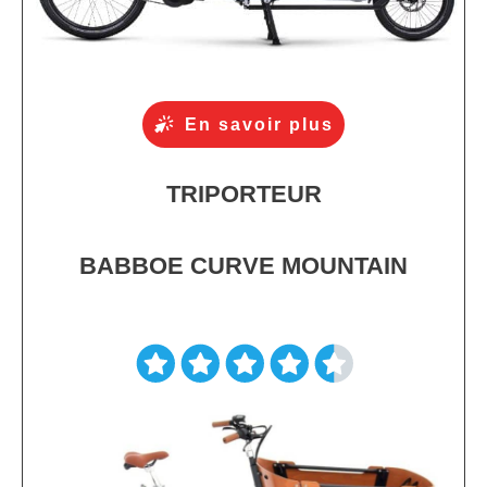
En savoir plus
TRIPORTEUR
BABBOE CURVE MOUNTAIN