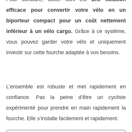
efficace pour convertir votre vélo en un
biporteur compact pour un coût nettement
inférieur à un vélo cargo.
Grâce à ce système,
vous pouvez garder votre vélo et uniquement
investir sur cette fourche adaptée à vos besoins.
L’ensemble est robuste et met rapidement en
confiance. Pas la peine d’être un cycliste
expérimenté pour prendre en main rapidement la
fourche. Elle s’installe facilement et rapidement.