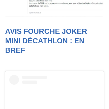
AVIS FOURCHE JOKER
MINI DÉCATHLON : EN
BREF