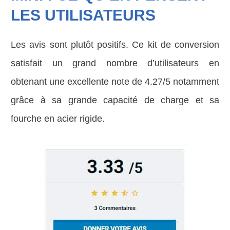
LES UTILISATEURS
Les avis sont plutôt positifs. Ce kit de conversion
satisfait un grand nombre d’utilisateurs en
obtenant une excellente note de 4.27/5 notamment
grâce à sa grande capacité de charge et sa
fourche en acier rigide.