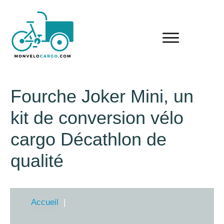
Fourche Joker Mini, un
kit de conversion vélo
cargo Décathlon de
qualité
Accueil