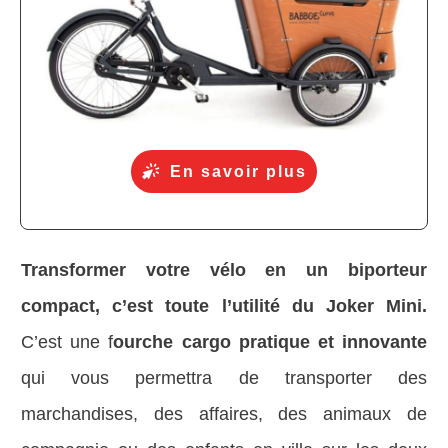
En savoir plus
Transformer votre vélo en un biporteur
compact, c’est toute l’utilité du Joker Mini.
C’est une f
ourche cargo pratique et innovante
qui vous permettra de transporter des
marchandises, des affaires, des animaux de