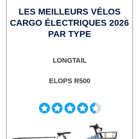
LES MEILLEURS VÉLOS
CARGO ÉLECTRIQUES
2026
PAR TYPE
LONGTAIL
ELOPS R500