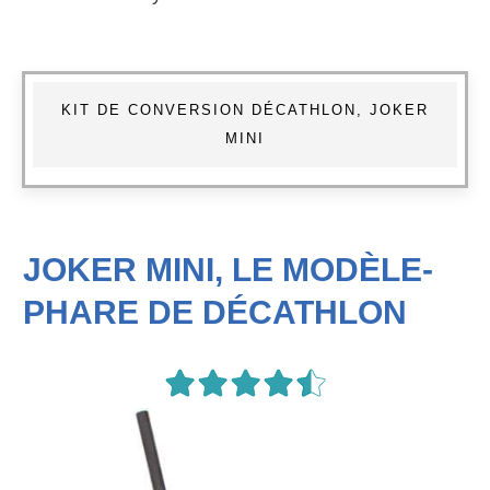
KIT DE CONVERSION DÉCATHLON, JOKER
MINI
JOKER MINI, LE MODÈLE-
PHARE DE DÉCATHLON