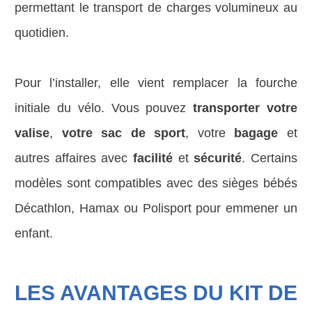
permettant le transport de charges volumineux au
quotidien.
Pour l’installer, elle vient remplacer la fourche
initiale du vélo. Vous pouvez
transporter votre
valise
,
votre sac de sport
, votre
bagage
et
autres affaires avec
facilité
et
sécurité
. Certains
modèles sont compatibles avec des sièges bébés
Décathlon, Hamax ou Polisport pour emmener un
enfant.
LES AVANTAGES DU KIT DE