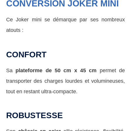
CONVERSION JOKER MINI
Ce Joker mini se démarque par ses nombreux
atouts :
CONFORT
Sa
plateforme de
50 cm x 45 cm
permet de
transporter des charges lourdes et volumineuses,
tout en restant ultra-compacte.
ROBUSTESSE