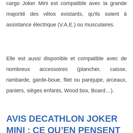
cargo Joker Mini est compatible avec la grande
majorité des vélos existants, qu'ils soient à
assistance électrique (V.A.E.) ou musculaires.
Elle est aussi disponible et compatible avec de
nombreux accessoires (plancher, caisse,
rambarde, garde-boue, filet ou parejupe, arceaux,
paniers, sièges enfants, Wood box, Board…).
AVIS DECATHLON JOKER
MINI : CE QU’EN PENSENT