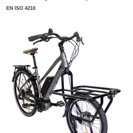
EN ISO 4210
.