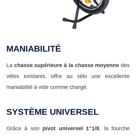
MANIABILITÉ
La
chasse
,
supérieure à la chasse moyenne
des
vélos existants, offre au vélo une excellente
maniabilité à vide comme chargé.
SYSTÈME UNIVERSEL
Grâce à son
pivot universel 1"1/8
, la fourche