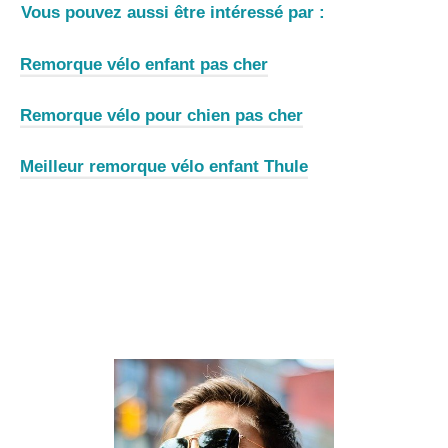
Vous pouvez aussi être intéressé par :
Remorque vélo enfant pas cher
Remorque vélo pour chien pas cher
Meilleur remorque vélo enfant Thule