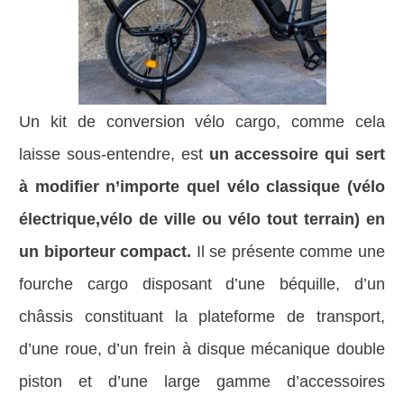
Un kit de conversion vélo cargo, comme cela
laisse sous-entendre, est
un accessoire qui sert
à modifier n’importe quel vélo classique (vélo
électrique,vélo de ville ou vélo tout terrain) en
un biporteur compact.
Il se présente comme une
fourche cargo disposant d’une béquille, d’un
châssis constituant la plateforme de transport,
d’une roue, d’un frein à disque mécanique double
piston et d’une large gamme d’accessoires