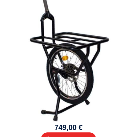
749,00 €