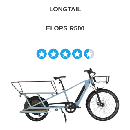
LONGTAIL
ELOPS R500