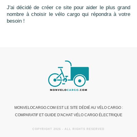
J'ai décidé de créer ce site pour aider le plus grand
nombre à choisir le vélo cargo qui répondra à votre
besoin !
MONVELOCARGO.COM EST LE SITE DÉDIÉ AU VÉLO CARGO :
COMPARATIF ET GUIDE D'ACHAT VÉLO CARGO ÉLECTRIQUE
COPYRIGHT
2026
- ALL RIGHTS RESERVED