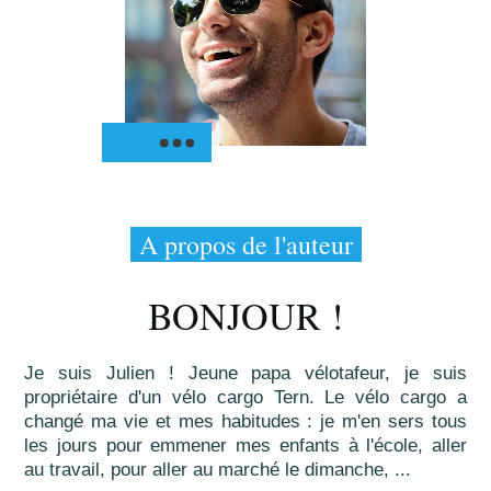
A propos de l'auteur
BONJOUR !
Je suis Julien ! Jeune papa vélotafeur, je suis
propriétaire d'un vélo cargo Tern. Le vélo cargo a
changé ma vie et mes habitudes : je m'en sers tous
les jours pour emmener mes enfants à l'école, aller
au travail, pour aller au marché le dimanche, ...