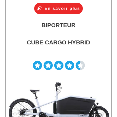
En savoir plus
BIPORTEUR
CUBE CARGO HYBRID