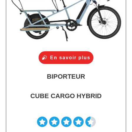
En savoir plus
BIPORTEUR
CUBE CARGO HYBRID