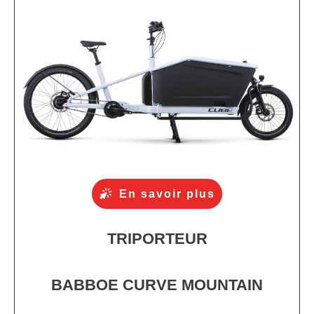
En savoir plus
TRIPORTEUR
BABBOE CURVE MOUNTAIN