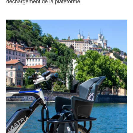
déchargement de la plateforme.