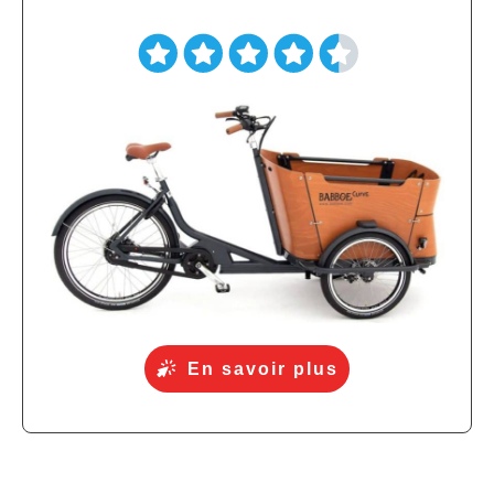
En savoir plus