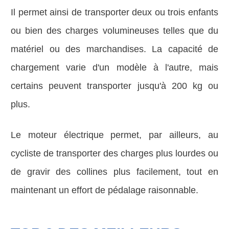
Il permet ainsi de transporter deux ou trois enfants
ou bien des charges volumineuses telles que du
matériel ou des marchandises. La capacité de
chargement varie d'un modèle à l'autre, mais
certains peuvent transporter jusqu'à 200 kg ou
plus.
Le moteur électrique permet, par ailleurs, au
cycliste de transporter des charges plus lourdes ou
de gravir des collines plus facilement, tout en
maintenant un effort de pédalage raisonnable.