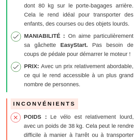
dont 80 kg sur le porte-bagages arrière.
Cela le rend idéal pour transporter des
enfants, des courses ou des objets lourds.
MANIABILITÉ :
On aime particulièrement
sa gâchette
EasyStart.
Pas besoin de
coups de pédale pour démarrer le moteur !
PRIX:
Avec un prix
relativement abordable,
ce qui le rend accessible à un plus grand
nombre de personnes.
INCONVÉNIENTS
POIDS :
Le vélo est relativement lourd,
avec un poids de 38 kg. Cela peut le rendre
difficile à manier à l'arrêt ou à transporter