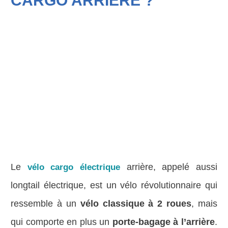
CARGO ARRIÈRE ?
Le
arrière, appelé aussi
vélo cargo électrique
longtail électrique, est un vélo révolutionnaire qui
ressemble à un
vélo classique à 2 roues
, mais
qui comporte en plus un
porte-bagage à l’arrière
.