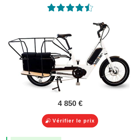
4 850 €
Vérifier le prix