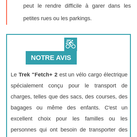
peut le rendre difficile à garer dans les
petites rues ou les parkings.
NOTRE AVIS
Le
Trek "Fetch+ 2
est un vélo cargo électrique
spécialement conçu pour le transport de
charges, telles que des sacs, des courses, des
bagages ou même des enfants. C'est un
excellent choix pour les familles ou les
personnes qui ont besoin de transporter des