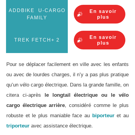
En savoir
plus
En savoir
plus
Pour se déplacer facilement en ville avec les enfants
ou avec de lourdes charges, il n’y a pas plus pratique
qu’un vélo cargo électrique. Dans la grande famille, on
citera ci-après
le
longtail électrique
ou le
vélo
cargo électrique arrière
, considéré comme le plus
robuste et le plus maniable face au
biporteur
et au
triporteur
avec assistance électrique.