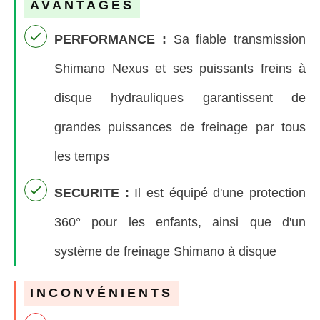
AVANTAGES
PERFORMANCE :
Sa fiable transmission
Shimano Nexus et ses puissants freins à
disque hydrauliques garantissent de
grandes puissances de freinage par tous
les temps
SECURITE :
Il est équipé d'une protection
360° pour les enfants, ainsi que d'un
système de freinage Shimano à disque
INCONVÉNIENTS