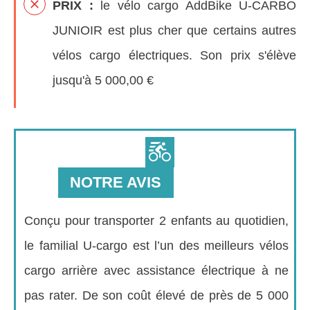
PRIX :
le vélo cargo AddBike U-CARBO
JUNIOIR est plus cher que certains autres
vélos cargo électriques. Son prix s'élève
jusqu'à 5 000,00 €
NOTRE AVIS
Conçu pour transporter 2 enfants au quotidien,
le familial U-cargo est l’un des meilleurs vélos
cargo arrière avec assistance électrique à ne
pas rater. De son coût élevé de près de 5 000