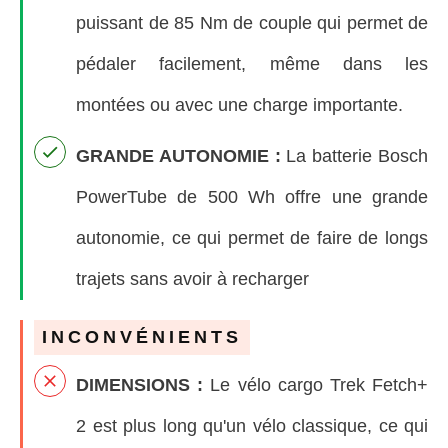
puissant de 85 Nm de couple qui permet de
pédaler facilement, même dans les
montées ou avec une charge importante.
GRANDE AUTONOMIE
:
La batterie Bosch
PowerTube de 500 Wh offre une grande
autonomie, ce qui permet de faire de longs
trajets sans avoir à recharger
INCONVÉNIENTS
D
IMENSIONS :
Le vélo cargo Trek Fetch+
2 est plus long qu'un vélo classique, ce qui