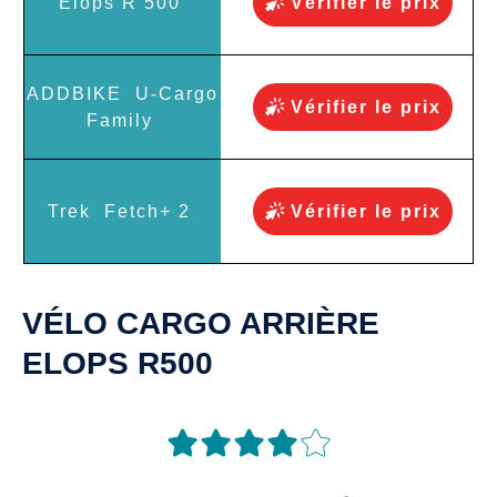
Vérifier le prix
Vérifier le prix
Vérifier le prix
VÉLO CARGO ARRIÈRE
ELOPS R500