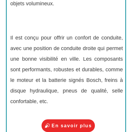
objets volumineux.
Il est conçu pour offrir un confort de conduite,
avec une position de conduite droite qui permet
une bonne visibilité en ville. Les composants
sont performants, robustes et durables, comme
le moteur et la batterie signés Bosch, freins à
disque hydraulique, pneus de qualité, selle
confortable, etc.
En savoir plus