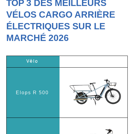
TOP 3 DES MEILLEURS
VÉLOS CARGO ARRIÈRE
ÉLECTRIQUES SUR LE
MARCHÉ
2026