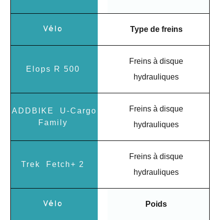
Type de freins
Freins à disque
hydrauliques
Freins à disque
hydrauliques
Freins à disque
hydrauliques
Poids