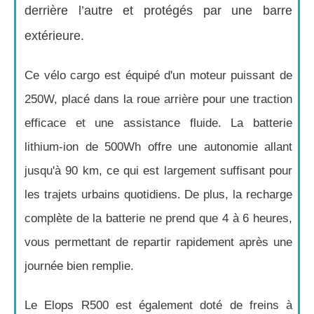
derrière l’autre et protégés par une barre
extérieure.
Ce vélo cargo est équipé d'un moteur puissant de
250W, placé dans la roue arrière pour une traction
efficace et une assistance fluide. La batterie
lithium-ion de 500Wh offre une autonomie allant
jusqu'à 90 km, ce qui est largement suffisant pour
les trajets urbains quotidiens. De plus, la recharge
complète de la batterie ne prend que 4 à 6 heures,
vous permettant de repartir rapidement après une
journée bien remplie.
Le Elops R500 est également doté de freins à