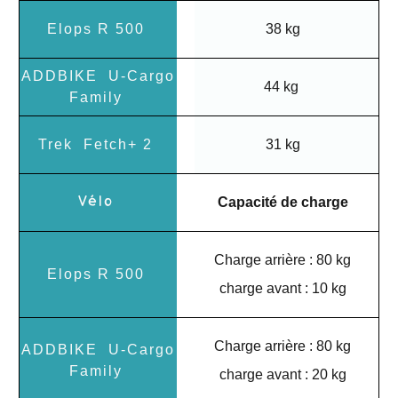
38 kg
44 kg
31 kg
Capacité de charge
Charge arrière : 80 kg
charge avant : 10 kg
Charge arrière : 80 kg
charge avant : 20 kg