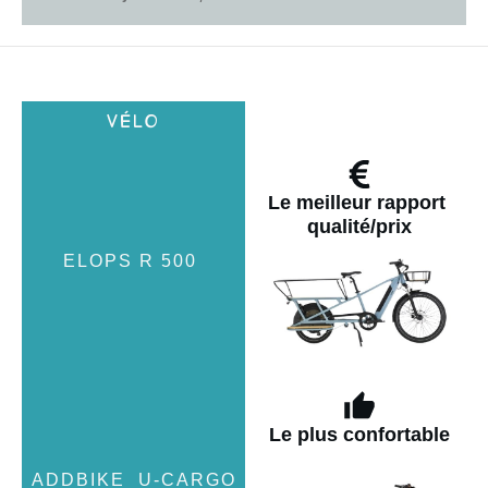
Le meilleur rapport
qualité/prix
Le plus confortable