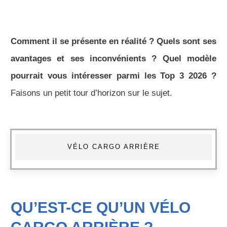
Comment il se présente en réalité ? Quels sont ses
avantages et ses inconvénients ? Quel modèle
pourrait vous intéresser parmi les Top 3
2026
?
Faisons un petit tour d’horizon sur le sujet.
VÉLO CARGO ARRIÈRE
QU’EST-CE QU’UN VÉLO