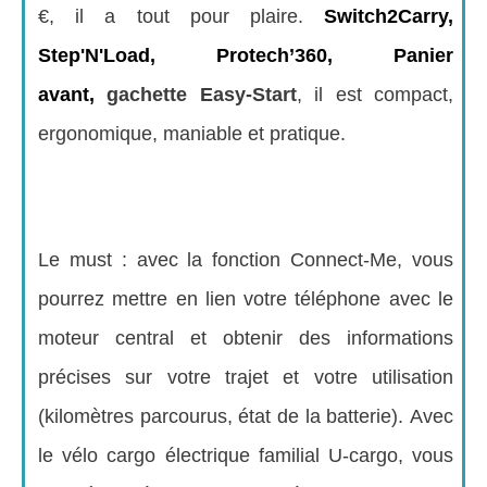
€, il a tout pour plaire.
Switch2Carry,
Step'N'Load, Protech’360, Panier
avant,
gachette Easy-Start
, il est compact,
ergonomique, maniable et pratique.
Le must : avec la fonction Connect-Me, vous
pourrez mettre en lien votre téléphone avec le
moteur central et obtenir des informations
précises sur votre trajet et votre utilisation
(kilomètres parcourus, état de la batterie).
Avec
le vélo cargo électrique familial U-cargo, vous