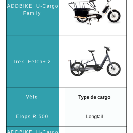
Type de cargo
Longtail