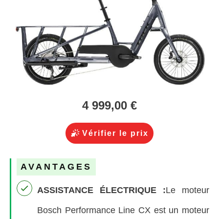
4 999,00 €
Vérifier le prix
AVANTAGES
ASSISTANCE ÉLECTRIQUE
:
Le moteur
Bosch Performance Line CX est un moteur