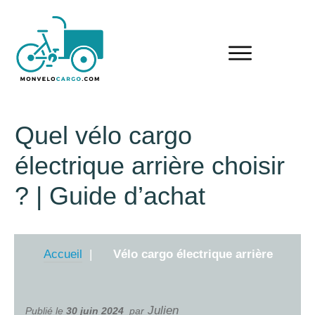
Quel vélo cargo
électrique arrière choisir
? | Guide d’achat
Accueil
Vélo cargo électrique arrière
Julien
Publié le
30 juin 2024
par