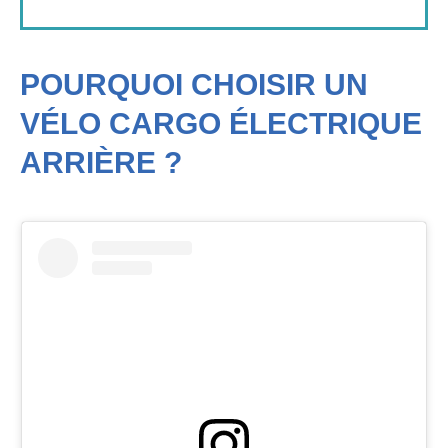
POURQUOI CHOISIR UN
VÉLO CARGO ÉLECTRIQUE
ARRIÈRE ?