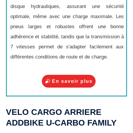
disque hydrauliques, assurant une sécurité
optimale, même avec une charge maximale. Les
pneus larges et robustes offrent une bonne
adhérence et stabilité, tandis que la transmission à
7 vitesses permet de s'adapter facilement aux
différentes conditions de route et de charge.
En savoir plus
VELO CARGO ARRIERE
ADDBIKE U-CARBO FAMILY