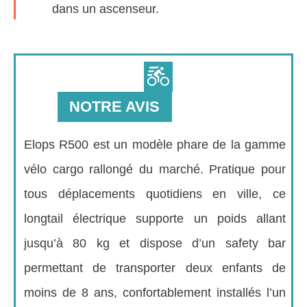
dans un ascenseur.
NOTRE AVIS
Elops R500 est un modèle phare de la gamme
vélo cargo rallongé du marché. Pratique pour
tous déplacements quotidiens en ville, ce
longtail électrique supporte un poids allant
jusqu’à 80 kg et dispose d’un safety bar
permettant de transporter deux enfants de
moins de 8 ans, confortablement installés l’un