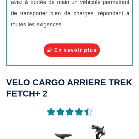
avez à portée de main un véhicule permettant
de transporter bien de charges, répondant à
toutes les exigences
.
En savoir plus
VELO CARGO ARRIERE TREK
FETCH+ 2