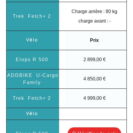
Charge arrière : 80 kg
charge avant : -
Prix
2 899,00 €
4 850,00 €
4 999,00 €