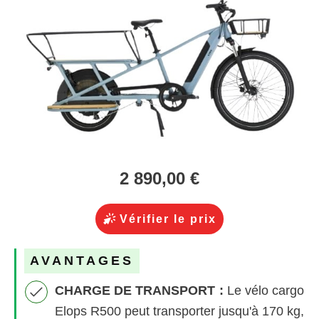
2 890,00 €
Vérifier le prix
AVANTAGES
CHARGE DE TRANSPORT :
Le vélo cargo
Elops R500 peut transporter jusqu'à 170 kg,