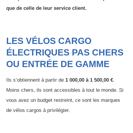
que de celle de leur service client.
LES VÉLOS CARGO
ÉLECTRIQUES PAS CHERS
OU ENTRÉE DE GAMME
Ils s’obtiennent à partir de
1 000,00 à 1 500,00 €
.
Moins chers, ils sont accessibles à tout le monde. Si
vous avez un budget restreint, ce sont les marques
de vélos cargos à privilégier.