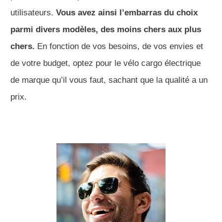
utilisateurs.
Vous avez ainsi l’embarras du choix
parmi divers modèles, des moins chers aux plus
chers.
En fonction de vos besoins, de vos envies et
de votre budget, optez pour le vélo cargo électrique
de marque qu’il vous faut, sachant que la qualité a un
prix.