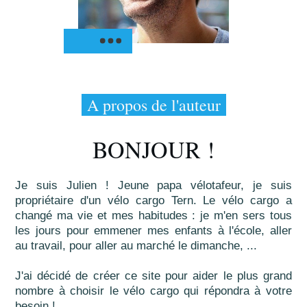
A propos de l'auteur
BONJOUR !
Je suis Julien ! Jeune papa vélotafeur, je suis
propriétaire d'un vélo cargo Tern. Le vélo cargo a
changé ma vie et mes habitudes : je m'en sers tous
les jours pour emmener mes enfants à l'école, aller
au travail, pour aller au marché le dimanche, ...
J'ai décidé de créer ce site pour aider le plus grand
nombre à choisir le vélo cargo qui répondra à votre
besoin !