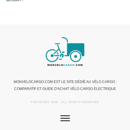
MONVELOCARGO.COM EST LE SITE DÉDIÉ AU VÉLO CARGO :
COMPARATIF ET GUIDE D'ACHAT VÉLO CARGO ÉLECTRIQUE
COPYRIGHT
2026
- ALL RIGHTS RESERVED