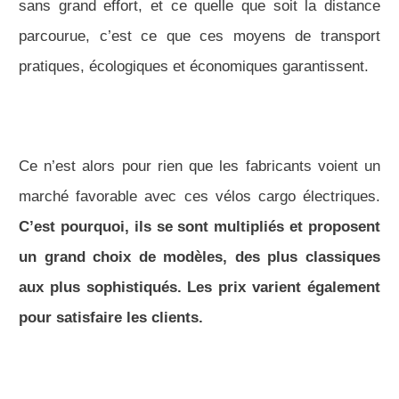
sans grand effort, et ce quelle que soit la distance
parcourue, c’est ce que ces moyens de transport
pratiques, écologiques et économiques garantissent.
Ce n’est alors pour rien que les fabricants voient un
marché favorable avec ces vélos cargo électriques.
C’est pourquoi, ils se sont multipliés et proposent
un grand choix de modèles, des plus classiques
aux plus sophistiqués. Les prix varient également
pour satisfaire les clients.