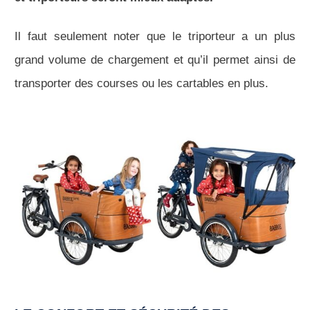
Il faut seulement noter que le triporteur a un plus
grand volume de chargement et qu’il permet ainsi de
transporter des courses ou les cartables en plus.