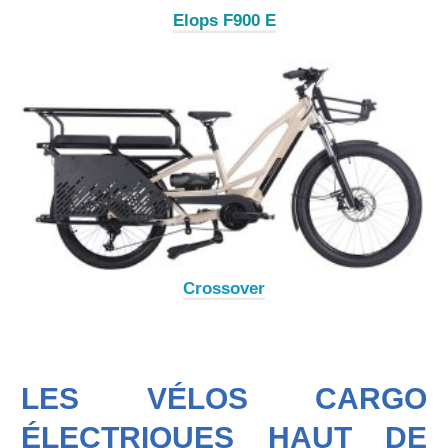
Elops F900 E
Crossover
LES VÉLOS CARGO
ÉLECTRIQUES HAUT DE