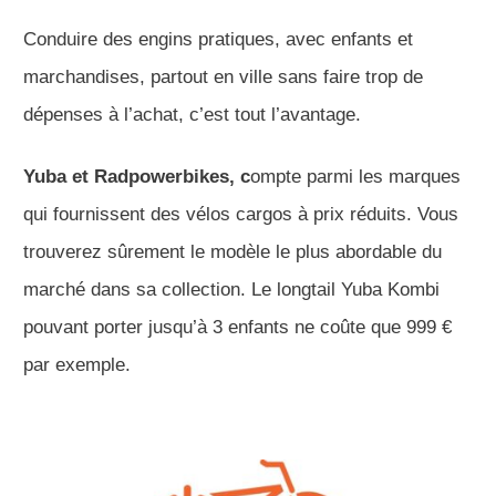
Conduire des engins pratiques, avec enfants et
marchandises, partout en ville sans faire trop de
dépenses à l’achat, c’est tout l’avantage.
Yuba et Radpowerbikes, c
ompte parmi les marques
qui fournissent des vélos cargos à prix réduits. Vous
trouverez sûrement le modèle le plus abordable du
marché dans sa collection. Le longtail Yuba Kombi
pouvant porter jusqu’à 3 enfants ne coûte que 999 €
par exemple.