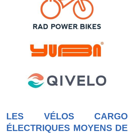
LES VÉLOS CARGO
ÉLECTRIQUES MOYENS DE