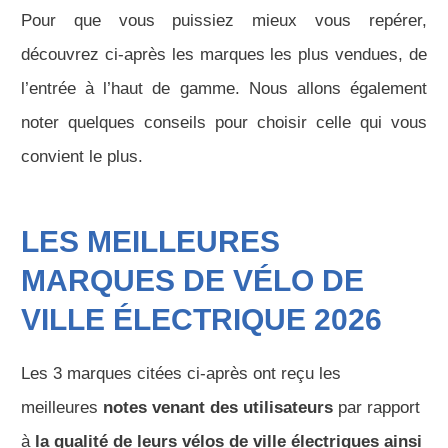
Pour que vous puissiez mieux vous repérer,
découvrez ci-après les marques les plus vendues, de
l’entrée à l’haut de gamme. Nous allons également
noter quelques conseils pour choisir celle qui vous
convient le plus.
LES MEILLEURES
MARQUES DE VÉLO DE
VILLE ÉLECTRIQUE
2026
Les 3 marques citées ci-après ont reçu les
meilleures
notes venant des utilisateurs
par rapport
à
la qualité de leurs vélos de ville électriques ainsi