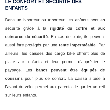
LE CONFORT ET SÉCURITÉ DES
ENFANTS
Dans un biporteur ou triporteur, les enfants sont en
sécurité grâce à la
rigidité du coffre et aux
ceintures de sécurité.
En cas de pluie, ils peuvent
aussi être protégés par une
tente imperméable
. Par
ailleurs, les caisses des cargo bike offrent plus de
place aux enfants et leur permet d’apprécier le
paysage. Les
bancs peuvent être équipés de
coussins
pour plus de confort. La caisse située à
l’avant du vélo, permet aux parents de garder un œil
sur leurs enfants.