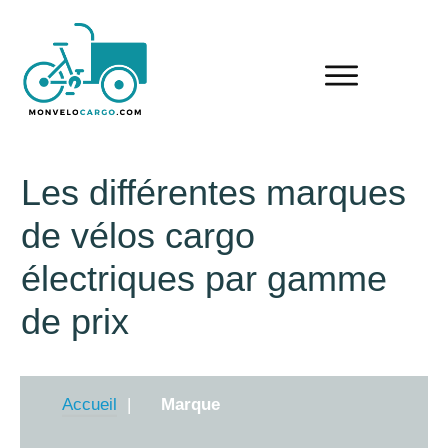
Les différentes marques
de vélos cargo
électriques par gamme
de prix
Accueil
Marque