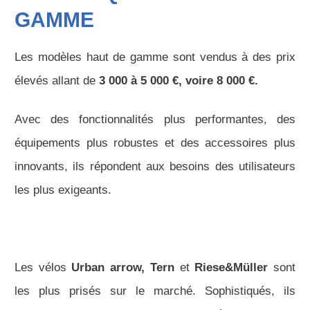
GAMME
Les modèles haut de gamme sont vendus à des prix
élevés allant de
3 000 à 5 000 €, voire 8 000 €.
Avec des fonctionnalités plus performantes, des
équipements plus robustes et des accessoires plus
innovants, ils répondent aux besoins des utilisateurs
les plus exigeants.
Les vélos
Urban arrow, Tern
et
Riese&Müller
sont
les plus prisés sur le marché. Sophistiqués, ils