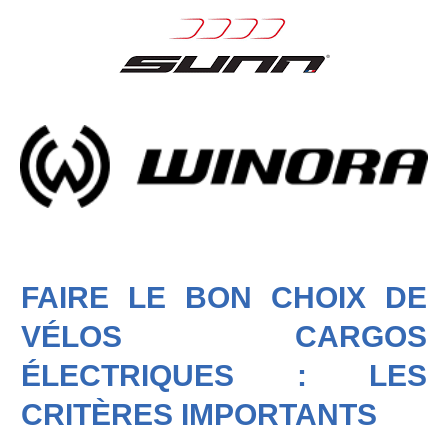
FAIRE LE BON CHOIX DE
VÉLOS CARGOS
ÉLECTRIQUES : LES
CRITÈRES IMPORTANTS