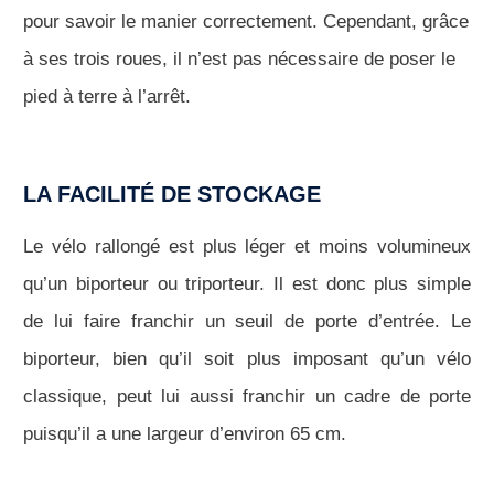
pour savoir le manier correctement. Cependant, grâce
à ses trois roues, il n’est pas nécessaire de poser le
pied à terre à l’arrêt.
LA FACILITÉ DE STOCKAGE
Le vélo rallongé est plus léger et moins volumineux
qu’un biporteur ou triporteur. Il est donc plus simple
de lui faire franchir un seuil de porte d’entrée. Le
biporteur, bien qu’il soit plus imposant qu’un vélo
classique, peut lui aussi franchir un cadre de porte
puisqu’il a une largeur d’environ 65 cm.