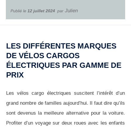
Julien
Publié le
12 juillet 2024
par
LES DIFFÉRENTES MARQUES
DE VÉLOS CARGOS
ÉLECTRIQUES PAR GAMME DE
PRIX
Les vélos cargo électriques suscitent l’intérêt d’un
grand nombre de familles aujourd’hui. Il faut dire qu’ils
sont devenus la meilleure alternative pour la voiture.
Profiter d’un voyage sur deux roues avec les enfants