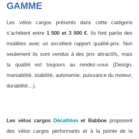
GAMME
Les vélos cargos présents dans cette catégorie
s’achètent entre
1 500 et 3 000 €
. Ils font partie des
modèles avec un excellent rapport qualité-prix. Non
seulement ils sont vendus à des prix attractifs, mais
la qualité est toujours au rendez-vous (Design,
maniabilité, stabilité, autonomie, puissance du moteur,
durabilité…).
Les vélos cargos
Décathlon
et Babboe
proposent
des vélos cargos performants et à la pointe de la