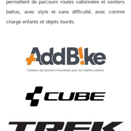
permettent de parcourir routes vallonnées et sentiers
battus, avec style et sans difficulté, avec comme
charge enfants et objets lourds.