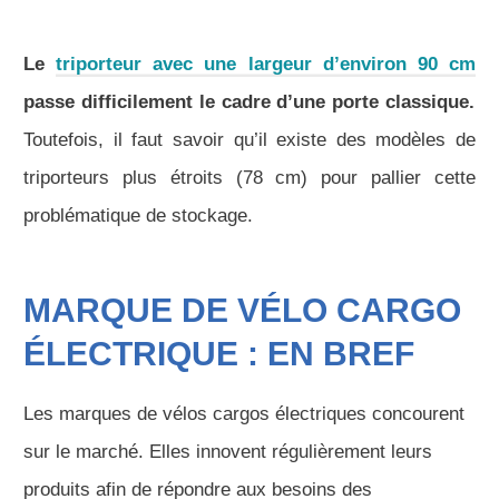
Le
triporteur avec une largeur d’environ 90 cm
passe difficilement le cadre d’une porte classique.
Toutefois, il faut savoir qu’il existe des modèles de
triporteurs plus étroits (78 cm) pour pallier cette
problématique de stockage.
MARQUE DE VÉLO CARGO
ÉLECTRIQUE : EN BREF
Les marques de vélos cargos électriques concourent
sur le marché. Elles innovent régulièrement leurs
produits afin de répondre aux besoins des