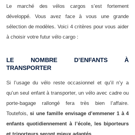
Le marché des vélos cargos s’est fortement
développé. Vous avez face à vous une grande
sélection de modèles. Voici 4 critères pour vous aider
à choisir votre futur vélo cargo :
LE NOMBRE D’ENFANTS À
TRANSPORTER
Si l’usage du vélo reste occasionnel et qu’il n’y a
qu’un seul enfant à transporter, un vélo avec cadre ou
porte-bagage rallongé fera très bien l’affaire.
Toutefois,
si une famille envisage d’emmener 1 à 4
enfants quotidiennement à l’école, les biporteurs
et triporteurs seront mieux adaptés.