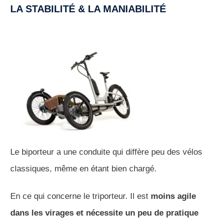
LA STABILITÉ & LA MANIABILITÉ
Le biporteur a une conduite qui diffère peu des vélos
classiques, même en étant bien chargé.
En ce qui concerne le triporteur. Il est
moins agile
dans les virages et nécessite un peu de pratique