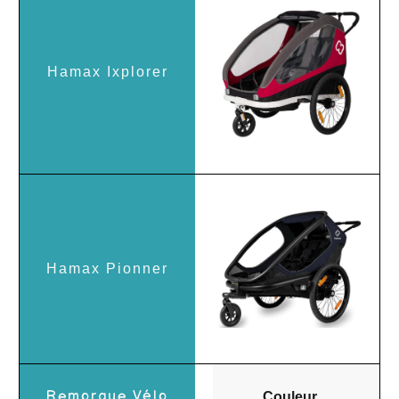
Couleur