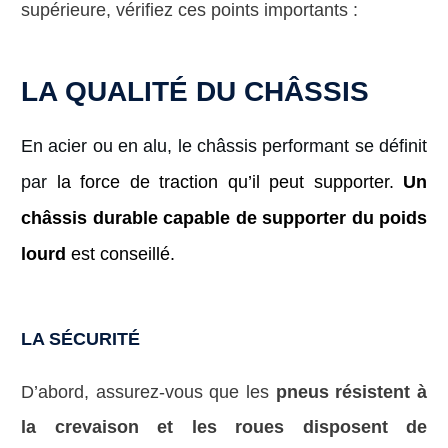
supérieure, vérifiez ces points importants :
LA QUALITÉ DU CHÂSSIS
En acier ou en alu, le châssis performant se définit
par
la force de traction qu’il peut supporter.
Un
châssis durable capable de supporter du poids
lourd
est conseillé.
LA SÉCURITÉ
D’abord, assurez-vous que les
pneus résistent à
la crevaison et les roues disposent de