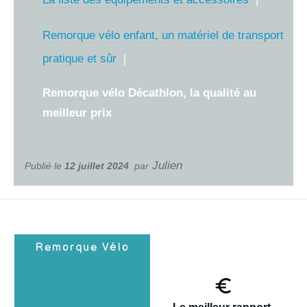
Remorque vélo enfant, un matériel de transport
pratique et sûr
Remorque vélo Décathlon, la qualité au
meilleur prix
Julien
Publié le
12 juillet 2024
par