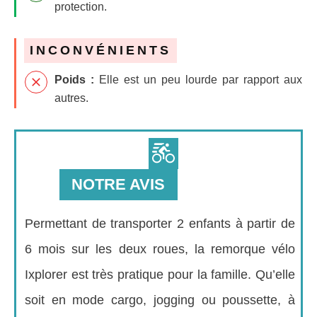
protection.
INCONVÉNIENTS
Poids :
Elle est un peu lourde par rapport aux
autres.
NOTRE AVIS
Permettant de transporter 2 enfants à partir de
6 mois sur les deux roues, la remorque vélo
Ixplorer est très pratique pour la famille. Qu’elle
soit en mode cargo, jogging ou poussette, à