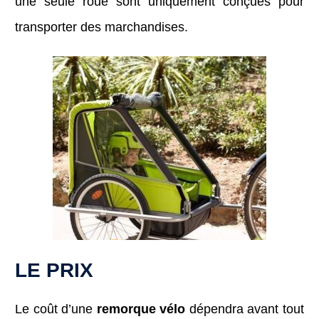
une seule roue sont uniquement conçues pour
transporter des marchandises.
LE PRIX
Le coût d’une
remorque vélo
dépendra avant tout