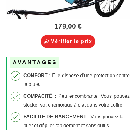
179,00 €
Vérifier le prix
AVANTAGES
CONFORT :
Elle dispose d’une p
rotection contre
la pluie.
COMPACITÉ :
Peu
encombrante. Vous pouvez
stocker votre remorque à plat dans votre coffre.
FACILITÉ DE RANGEMENT :
Vous pouvez la
plier et déplier rapidement et sans outils.