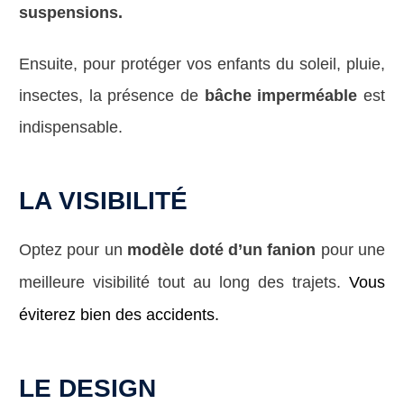
suspensions.
Ensuite, pour protéger vos enfants du soleil, pluie,
insectes, la présence de
bâche imperméable
est
indispensable.
LA VISIBILITÉ
Optez pour un
modèle doté d’un fanion
pour une
meilleure visibilité tout au long des trajets.
Vous
éviterez bien des accidents.
LE DESIGN