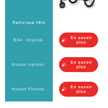
En savoir
plus
En savoir
plus
En savoir
plus