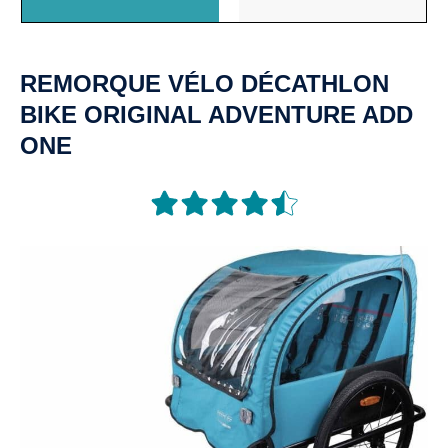
REMORQUE
VÉLO
DÉCATHLON
BIKE ORIGINAL ADVENTURE ADD
ONE