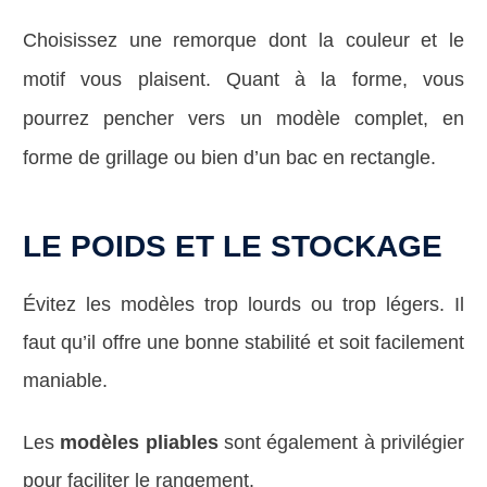
Choisissez une remorque dont la couleur et le
motif vous plaisent. Quant à la forme, vous
pourrez pencher vers un modèle complet, en
forme de grillage ou bien d’un bac en rectangle.
LE POIDS ET LE STOCKAGE
Évitez les modèles trop lourds ou trop légers. Il
faut qu’il offre une bonne stabilité et soit facilement
maniable.
Les
modèles pliables
sont également à privilégier
pour faciliter le rangement.