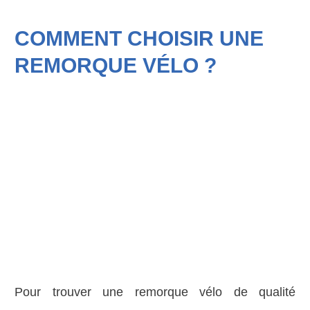
COMMENT CHOISIR UNE
REMORQUE VÉLO ?
Pour trouver une remorque vélo de qualité