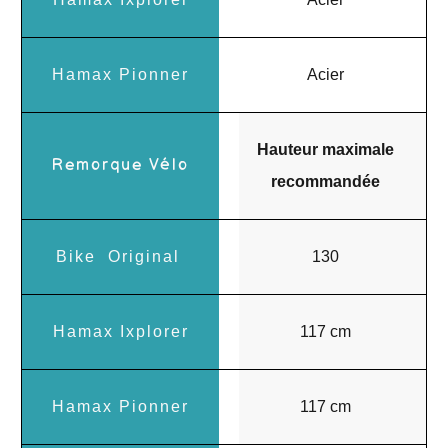
Acier
Hauteur maximale
recommandée
130
117 cm
117 cm