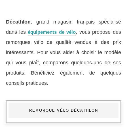
Décathlon
, grand magasin français spécialisé
dans les
, vous propose des
équipements de vélo
remorques vélo de qualité vendus à des prix
intéressants. Pour vous aider à choisir le modèle
qui vous plaît, comparons quelques-uns de ses
produits. Bénéficiez également de quelques
conseils pratiques.
REMORQUE VÉLO DÉCATHLON