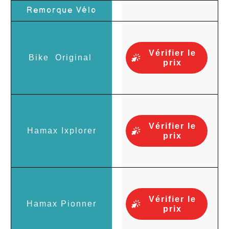
Vérifier le
prix
Vérifier le
prix
Vérifier le
prix