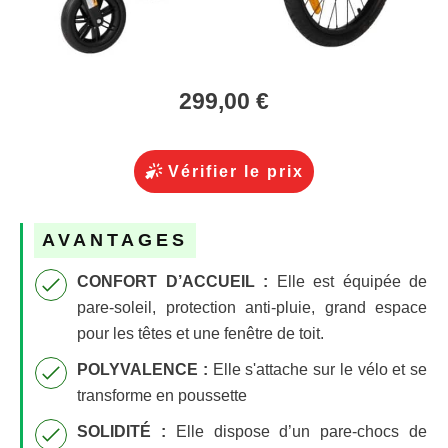
299,00 €
Vérifier le prix
AVANTAGES
CONFORT D’ACCUEIL :
Elle est équipée de
pare-soleil, protection anti-pluie, grand espace
pour les têtes et une fenêtre de toit.
POLYVALENCE :
Elle s
'attache sur le vélo et se
transforme en poussette
SOLIDITÉ :
Elle dispose d’un pare-chocs de