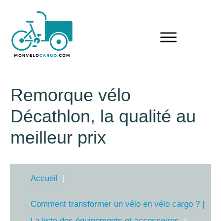
Remorque vélo
Décathlon, la qualité au
meilleur prix
Accueil
Comment transformer un vélo en vélo cargo ? |
La liste des équipements et accessoires