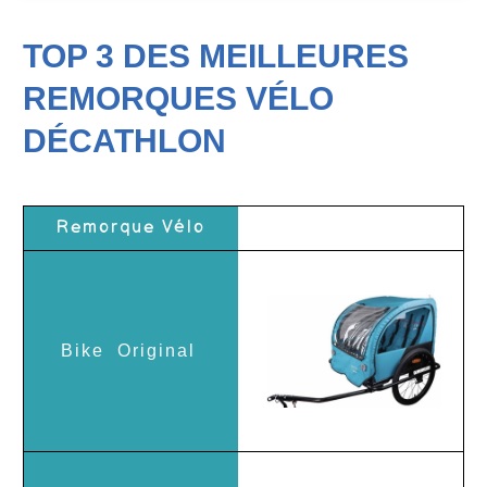
TOP 3 DES MEILLEURES
REMORQUES VÉLO
DÉCATHLON