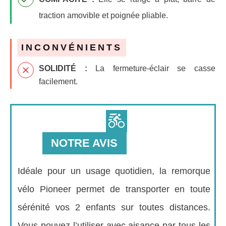
traction amovible et poignée pliable.
INCONVÉNIENTS
SOLIDITÉ :
La fermeture-éclair se casse
facilement.
NOTRE AVIS
Idéale pour un usage quotidien, la remorque
vélo Pioneer permet de transporter en toute
sérénité vos 2 enfants sur toutes distances.
Vous pouvez l’utiliser avec aisance par tous les