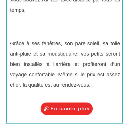
temps.
Grâce à ses fenêtres, son pare-soleil, sa toile
anti-pluie et sa moustiquaire, vos petits seront
bien installés à l’arrière et profiteront d’un
voyage confortable. Même si le prix est assez
cher, la qualité est au rendez-vous.
En savoir plus