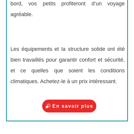
bord, vos petits profiteront d’un voyage
agréable.
Les équipements et la structure solide ont été
bien travaillés pour garantir confort et sécurité,
et ce quelles que soient les conditions
climatiques. Achetez-le à un prix intéressant.
En savoir plus