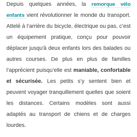
Depuis quelques années, la
remorque vélo
vient révolutionner le monde du transport.
enfants
Attelé à l’arrière du bicycle, électrique ou pas, c’est
un équipement pratique, conçu pour pouvoir
déplacer jusqu'à deux enfants lors des balades ou
autres courses. De plus en plus de familles
l’apprécient puisqu’elle est
maniable, confortable
et sécurisée.
Les petits s’y sentent bien et
peuvent voyager tranquillement quelles que soient
les distances. Certains modèles sont aussi
adaptés au transport de chiens et de charges
lourdes.