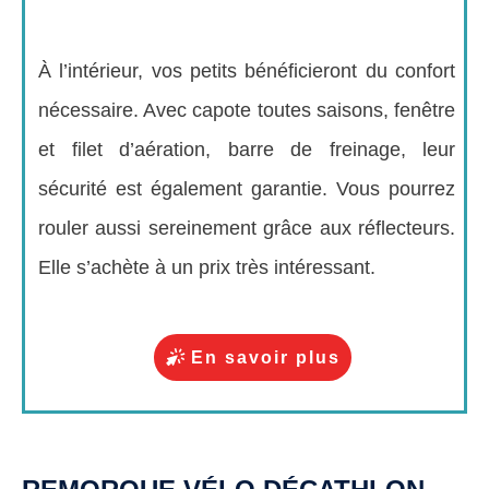
À l’intérieur, vos petits bénéficieront du confort
nécessaire. Avec capote toutes saisons, fenêtre
et filet d’aération, barre de freinage, leur
sécurité est également garantie. Vous pourrez
rouler aussi sereinement grâce aux réflecteurs.
Elle s’achète à un prix très intéressant.
En savoir plus