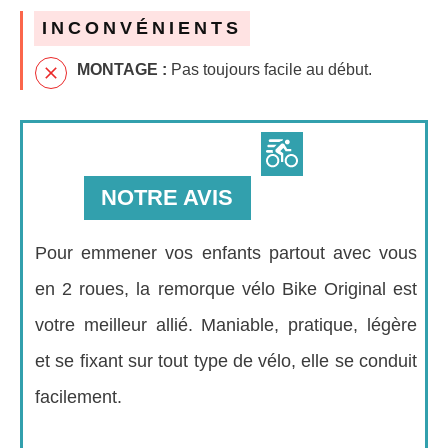
INCONVÉNIENTS
MONTAGE :
Pas toujours facile au début.
NOTRE AVIS
Pour emmener vos enfants partout avec vous
en 2 roues, la remorque vélo Bike Original est
votre meilleur allié. Maniable, pratique, légère
et se fixant sur tout type de vélo, elle se conduit
facilement.