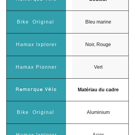
Bleu marine
Noir, Rouge
Vert
Matériau du cadre
Aluminium
Acier