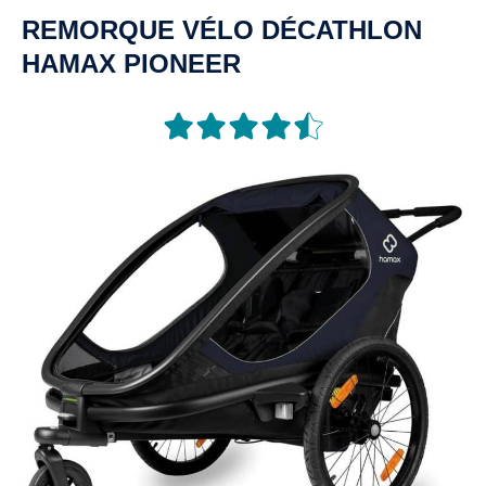
REMORQUE
VÉLO
DÉCATHLON
HAMAX PIONEER