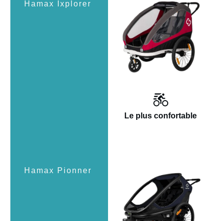
Le plus confortable