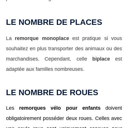
LE NOMBRE DE PLACES
La
remorque monoplace
est pratique si vous
souhaitez en plus transporter des animaux ou des
marchandises. Cependant, celle
biplace
est
adaptée aux familles nombreuses.
LE NOMBRE DE ROUES
Les
remorques
vélo pour enfants
doivent
obligatoirement posséder deux roues. Celles avec