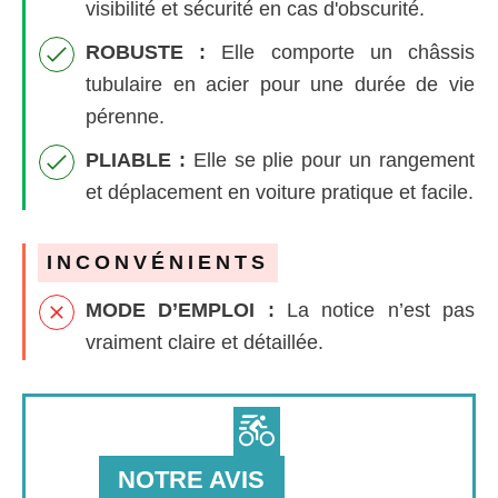
visibilité et sécurité en cas d'obscurité.
ROBUSTE :
Elle comporte un châssis
tubulaire en acier pour une durée de vie
pérenne.
PLIABLE :
Elle se plie pour un rangement
et déplacement en voiture pratique et facile.
INCONVÉNIENTS
MODE D’EMPLOI :
La notice n’est pas
vraiment claire et détaillée.
NOTRE AVIS