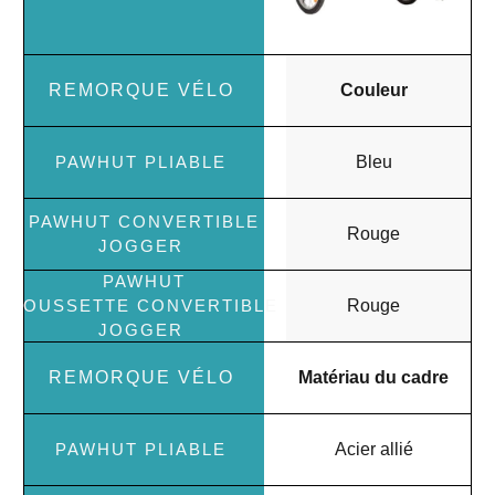
Couleur
Bleu
Rouge
Rouge
Matériau du cadre
Acier allié