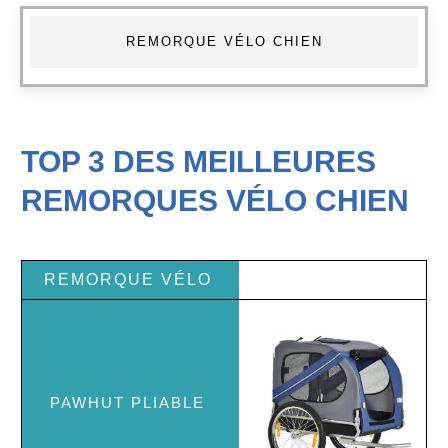
REMORQUE VÉLO CHIEN
TOP 3 DES MEILLEURES
REMORQUES VÉLO CHIEN