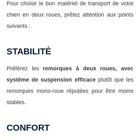
Pour choisir le bon matériel de transport de votre
chien en deux roues, prêtez attention aux points
suivants :
STABILITÉ
Préférez les
remorques à deux roues, avec
système de suspension efficace
plutôt que les
remorques mono-roue réputées pour être moins
stables.
CONFORT