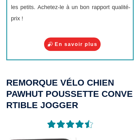
les petits. Achetez-le à un bon rapport qualité-
prix !
En savoir plus
REMORQUE VÉLO CHIEN
PAWHUT
POUSSETTE
CONVE
RTIBLE JOGGER