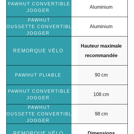
Aluminium
Aluminium
Hauteur maximale
recommandée
90 cm
108 cm
98 cm
Dimensions