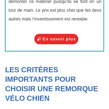
démonter ce matériel puisqu’ils se font en un
tour de main. Le prix est plus cher que les deux
autres mais l’investissement est rentable.
En savoir plus
LES CRITÈRES
IMPORTANTS POUR
CHOISIR UNE REMORQUE
VÉLO CHIEN