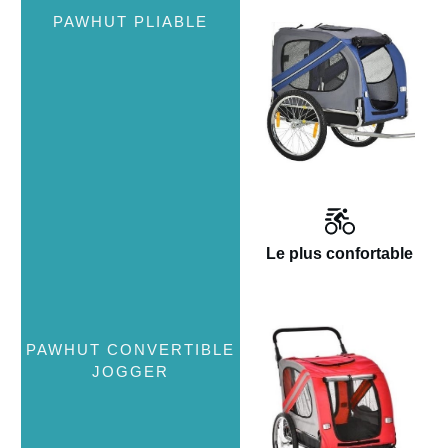
Le plus confortable