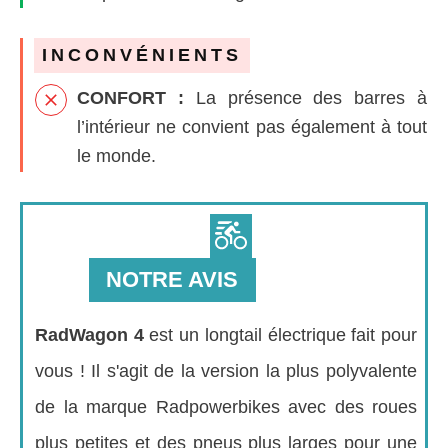
INCONVÉNIENTS
CONFORT :
La présence des barres à
l’intérieur ne convient pas également à tout
le monde.
NOTRE AVIS
RadWagon 4
est un longtail électrique fait pour
vous ! Il s'agit de la version la plus polyvalente
de la marque Radpowerbikes avec des roues
plus petites et des pneus plus larges pour une