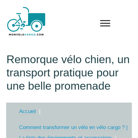
Remorque vélo chien, un
transport pratique pour
une belle promenade
Accueil
Comment transformer un vélo en vélo cargo ? |
La liste des équipements et accessoires