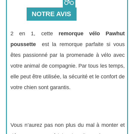
NOTRE AVIS
2 en 1, cette
remorque vélo Pawhut
poussette
est la remorque parfaite si vous
êtes passionné par la promenade à vélo avec
votre animal de compagnie. Par tous les temps,
elle peut être utilisée, la sécurité et le confort de
votre chien sont garantis.
Vous n’aurez pas non plus du mal à monter et