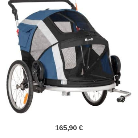
165,90 €