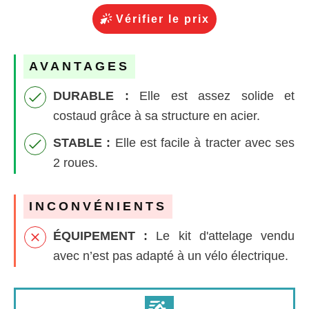
Vérifier le prix
AVANTAGES
DURABLE :
Elle est assez solide et
costaud grâce à sa structure en acier.
STABLE :
Elle est facile à tracter avec ses
2 roues.
INCONVÉNIENTS
ÉQUIPEMENT :
Le kit d'attelage vendu
avec n’est pas adapté à un vélo électrique.