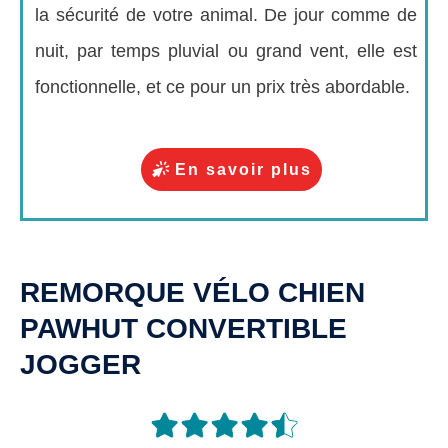
la sécurité de votre animal. De jour comme de
nuit, par temps pluvial ou grand vent, elle est
fonctionnelle, et ce pour un prix très abordable.
En savoir plus
REMORQUE VÉLO CHIEN
PAWHUT
CONVERTIBLE
JOGGER