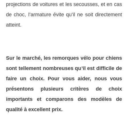
projections de voitures et les secousses, et en cas
de choc, l’armature évite qu’il ne soit directement
atteint.
Sur le marché, les remorques vélo pour chiens
sont tellement nombreuses qu’il est difficile de
faire un choix. Pour vous aider, nous vous
présentons plusieurs critères de choix
importants et comparons des modèles de
qualité à excellent prix.