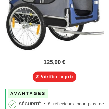
125,90 €
Vérifier le prix
AVANTAGES
SÉCURITÉ :
8 réflecteurs pour plus de