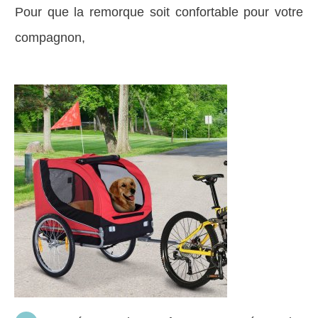
Pour que la remorque soit confortable pour votre
compagnon,