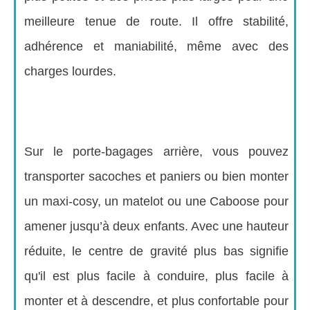
meilleure tenue de route. Il offre stabilité,
adhérence et maniabilité, même avec des
charges lourdes.
Sur le porte-bagages arrière, vous pouvez
transporter sacoches et paniers ou bien monter
un maxi-cosy, un matelot ou une Caboose pour
amener jusqu’à deux enfants. Avec une hauteur
réduite, le centre de gravité plus bas signifie
qu'il est plus facile à conduire, plus facile à
monter et à descendre, et plus confortable pour