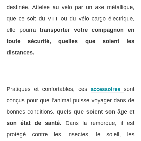
destinée. Attelée au vélo par un axe métallique,
que ce soit du VTT ou du vélo cargo électrique,
elle pourra
transporter votre compagnon en
toute sécurité, quelles que soient les
distances.
Pratiques et confortables, ces
sont
accessoires
conçus pour que l’animal puisse voyager dans de
bonnes conditions,
quels que soient son âge et
son état de santé.
Dans la remorque, il est
protégé contre les insectes, le soleil, les