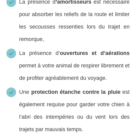
La présence d
’amortisseurs
est nécessaire
pour absorber les reliefs de la route et limiter
les secousses ressenties lors du trajet en
remorque,
La présence d’
ouvertures et d’aérations
permet à votre animal de respirer librement et
de profiter agréablement du voyage.
Une
protection étanche contre la pluie
est
également requise pour garder votre chien à
l’abri des intempéries ou du vent lors des
trajets par mauvais temps.