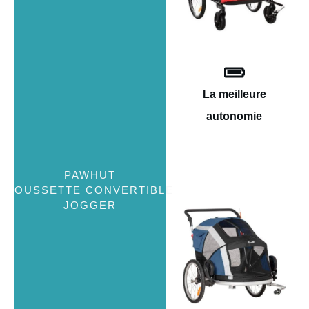
La meilleure
autonomie