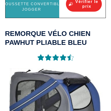
Vérifier le
prix
REMORQUE VÉLO CHIEN
PAWHUT PLIABLE BLEU