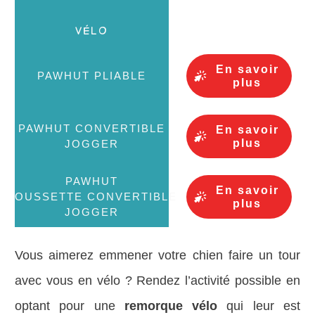
En savoir
plus
En savoir
plus
En savoir
plus
Vous aimerez emmener votre chien faire un tour
avec vous en vélo ? Rendez l’activité possible en
optant pour une
remorque vélo
qui leur est