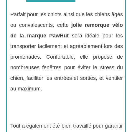
Parfait pour les chiots ainsi que les chiens âgés
ou convalescents, cette
jolie remorque vélo
de la marque PawHut
sera idéale pour les
transporter facilement et agréablement lors des
promenades. Confortable, elle propose de
nombreuses fenêtres pour éviter le stress du
chien, faciliter les entrées et sorties, et ventiler
au maximum.
Tout a également été bien travaillé pour garantir