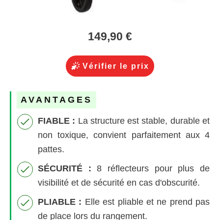
149,90 €
Vérifier le prix
AVANTAGES
FIABLE :
La structure est stable, durable et
non toxique, convient parfaitement aux 4
pattes.
SÉCURITÉ :
8 réflecteurs pour plus de
visibilité et de sécurité en cas d'obscurité.
PLIABLE :
Elle est pliable et ne prend pas
de place lors du rangement.