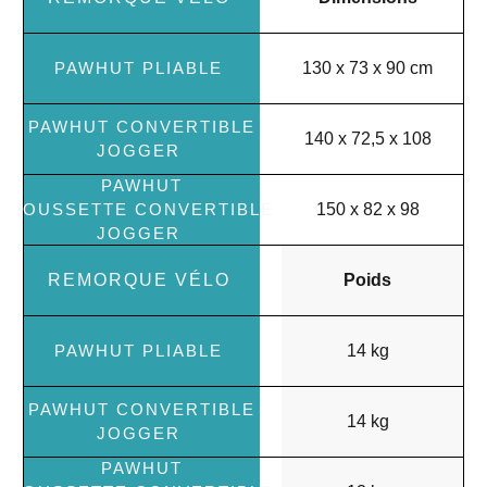
130 x 73 x 90 cm
140 x 72,5 x 108
150 x 82 x 98
Poids
14 kg
14 kg