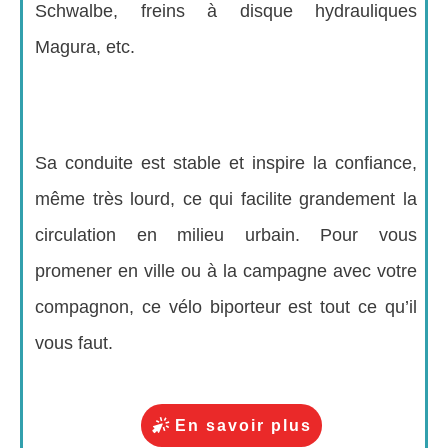
Schwalbe, freins à disque hydrauliques
Magura, etc.
Sa conduite est stable et inspire la confiance,
même très lourd, ce qui facilite grandement la
circulation en milieu urbain. Pour vous
promener en ville ou à la campagne avec votre
compagnon, ce vélo biporteur est tout ce qu’il
vous faut.
En savoir plus