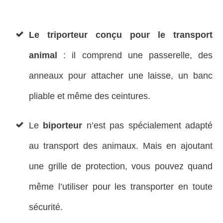
Le triporteur conçu pour le transport
animal
: il comprend une passerelle, des
anneaux pour attacher une laisse, un banc
pliable et même des ceintures.
Le
biporteur
n’est pas spécialement adapté
au transport des animaux. Mais en ajoutant
une grille de protection, vous pouvez quand
même l’utiliser pour les transporter en toute
sécurité.