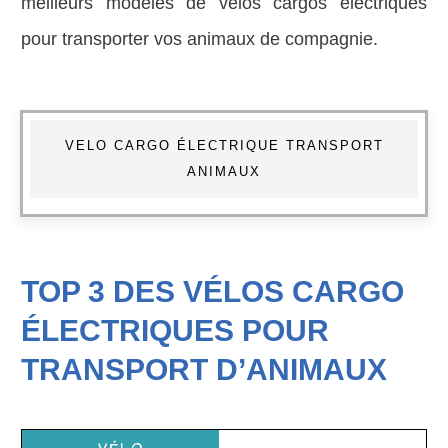
meilleurs modèles de vélos cargos électriques
pour transporter vos animaux de compagnie.
VELO CARGO ÉLECTRIQUE TRANSPORT
ANIMAUX
TOP 3 DES VÉLOS CARGO
ÉLECTRIQUES POUR
TRANSPORT D’ANIMAUX