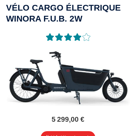
VÉLO CARGO ÉLECTRIQUE
WINORA F.U.B. 2W
5 299,00 €