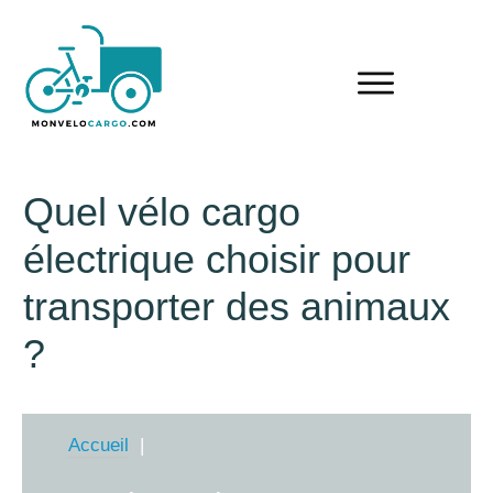
Quel vélo cargo
électrique choisir pour
transporter des animaux
?
Accueil