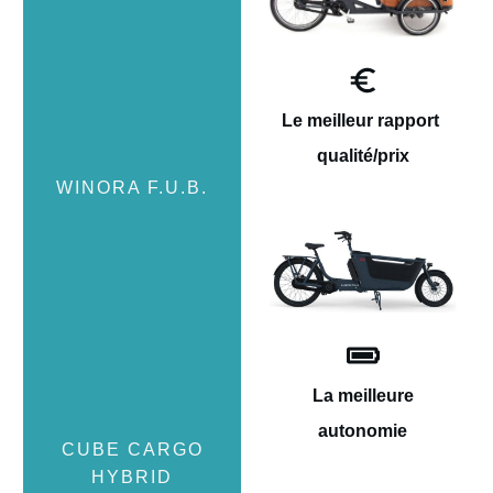
Le meilleur rapport
qualité/prix
La meilleure
autonomie