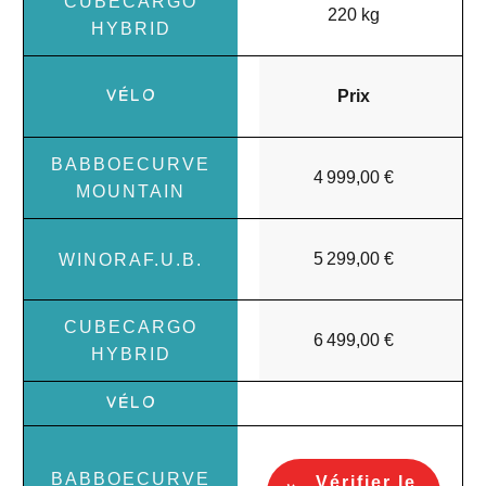
220 kg
Prix
4 999,00 €
5 299,00 €
6 499,00 €
Vérifier le