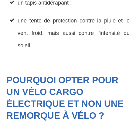
un tapis antidérapant ;
une tente de protection contre la pluie et le
vent froid, mais aussi contre l'intensité du
soleil.
POURQUOI OPTER POUR
UN VÉLO CARGO
ÉLECTRIQUE ET NON UNE
REMORQUE À VÉLO ?