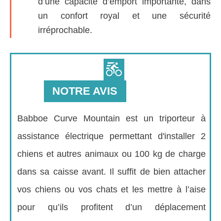
d’une capacité d’emport importante, dans
un confort royal et une sécurité
irréprochable.
NOTRE AVIS
Babboe Curve Mountain est un triporteur à
assistance électrique permettant d'installer 2
chiens et autres animaux ou 100 kg de charge
dans sa caisse avant. Il suffit de bien attacher
vos chiens ou vos chats et les mettre à l’aise
pour qu’ils profitent d’un déplacement