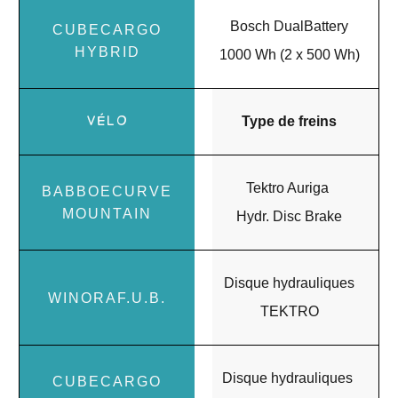
Bosch DualBattery
1000 Wh (2 x 500 Wh)
Type de freins
Tektro Auriga
Hydr. Disc Brake
Disque hydrauliques
TEKTRO
Disque hydrauliques