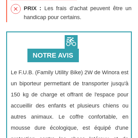
PRIX :
Les frais d’achat peuvent être un
handicap pour certains.
NOTRE AVIS
Le F.U.B. (Family Utility Bike) 2W de Winora est
un biporteur permettant de transporter jusqu'à
150 kg de charge et offrant de l'espace pour
accueillir des enfants et plusieurs chiens ou
autres animaux. Le coffre confortable, en
mousse dure écologique, est équipé d'une