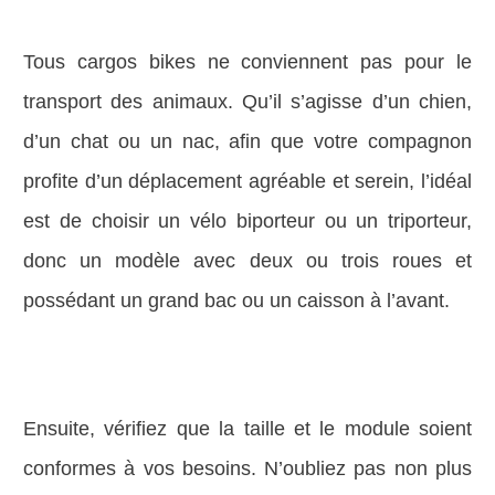
Tous cargos bikes ne conviennent pas pour le
transport des animaux. Qu’il s’agisse d’un chien,
d’un chat ou un nac, afin que votre compagnon
profite d’un déplacement agréable et serein, l’idéal
est de choisir un vélo biporteur ou un triporteur,
donc un modèle avec deux ou trois roues et
possédant un grand bac ou un caisson à l’avant.
Ensuite, vérifiez que la taille et le module soient
conformes à vos besoins. N’oubliez pas non plus