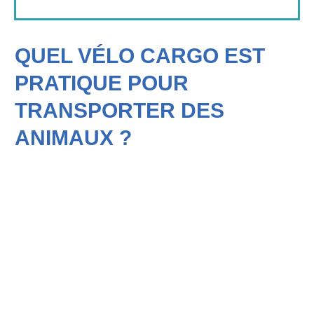
QUEL VÉLO CARGO EST
PRATIQUE POUR
TRANSPORTER DES
ANIMAUX ?