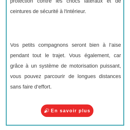
protection contre les chocs latéraux et de
ceintures de sécurité à l'intérieur.
Vos petits compagnons seront bien à l’aise
pendant tout le trajet. Vous également, car
grâce à un système de motorisation puissant,
vous pouvez parcourir de longues distances
sans faire d’effort.
En savoir plus