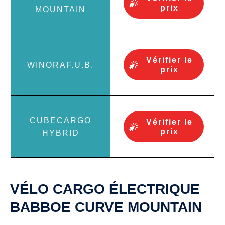
prix
Vérifier le
prix
Vérifier le
prix
VÉLO CARGO ÉLECTRIQUE
BABBOE CURVE MOUNTAIN