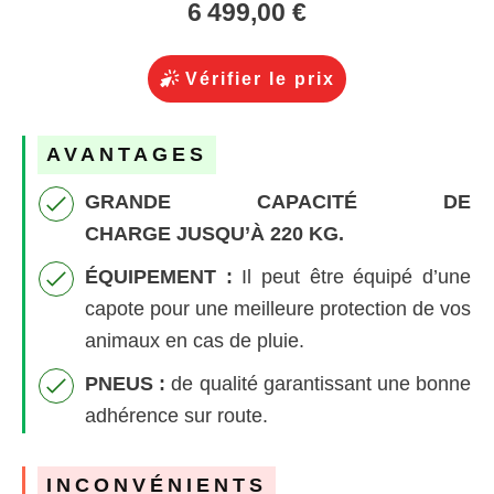
6 499,00 €
Vérifier le prix
AVANTAGES
GRANDE CAPACITÉ DE
CHARGE
JUSQU’À 220 KG.
ÉQUIPEMENT :
Il peut être équipé d’une
capote pour une meilleure protection de vos
animaux en cas de pluie.
PNEUS
:
de qualité garantissant une bonne
adhérence sur route.
INCONVÉNIENTS