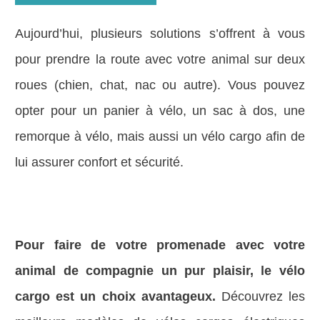
Aujourd’hui, plusieurs solutions s’offrent à vous
pour prendre la route avec votre animal sur deux
roues (chien, chat, nac ou autre). Vous pouvez
opter pour un panier à vélo, un sac à dos, une
remorque à vélo, mais aussi un vélo cargo afin de
lui assurer confort et sécurité.
Pour faire de votre promenade avec votre
animal de compagnie un pur plaisir, le vélo
cargo est un choix avantageux.
Découvrez les