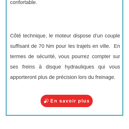
confortable.
Côté technique, le moteur dispose d’un couple
suffisant de 70 Nm pour les trajets en ville. En
termes de sécurité, vous pourrez compter sur
ses freins à disque hydrauliques qui vous
apporteront plus de précision lors du freinage.
En savoir plus