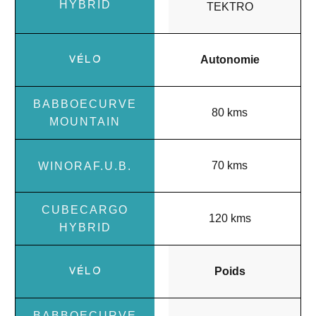
TEKTRO
Autonomie
80 kms
70 kms
120 kms
Poids