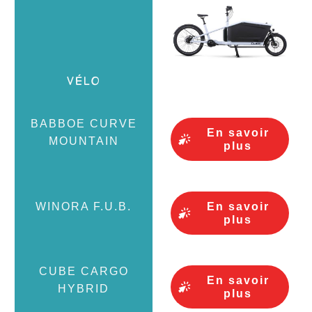
En savoir
plus
En savoir
plus
En savoir
plus