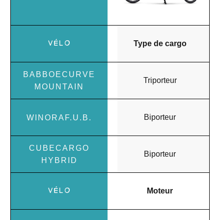
Type de cargo
Triporteur
Biporteur
Biporteur
Moteur