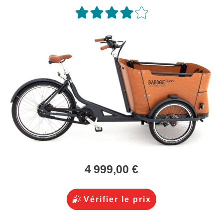
4 999,00 €
Vérifier le prix