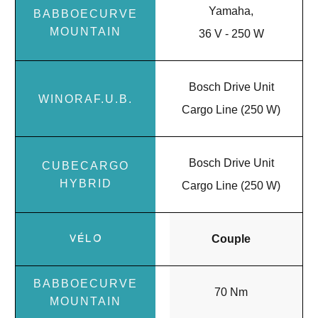
Yamaha,
36 V - 250 W
Bosch Drive Unit
Cargo Line (250 W)
Bosch Drive Unit
Cargo Line (250 W)
Couple
70 Nm