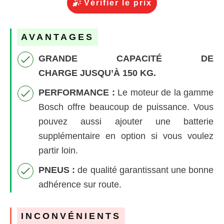
Vérifier le prix
AVANTAGES
GRANDE CAPACITÉ DE
CHARGE
JUSQU’À 150 KG.
PERFORMANCE :
Le moteur de la gamme
Bosch offre beaucoup de puissance. Vous
pouvez aussi ajouter une batterie
supplémentaire en option si vous voulez
partir loin.
PNEUS
:
de qualité garantissant une bonne
adhérence sur route.
INCONVÉNIENTS