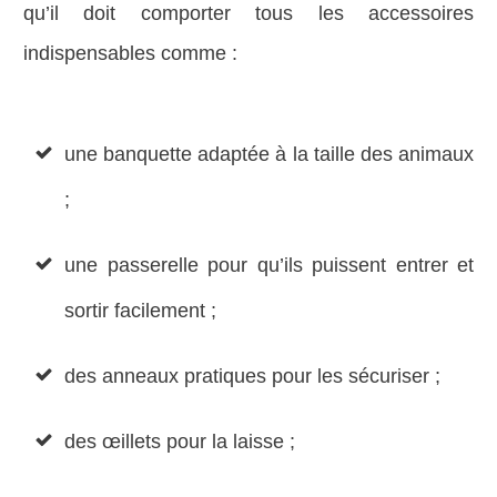
qu’il doit comporter tous les accessoires
indispensables comme :
une banquette adaptée à la taille des animaux
;
une passerelle pour qu’ils puissent entrer et
sortir facilement ;
des anneaux pratiques pour les sécuriser ;
des œillets pour la laisse ;