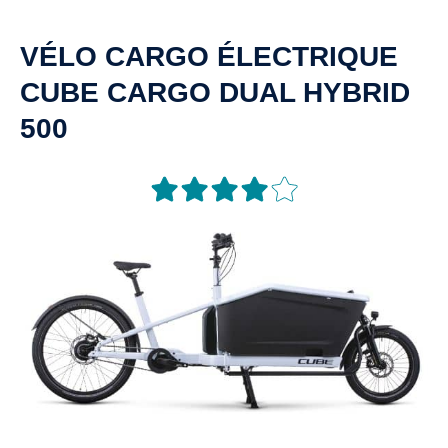
VÉLO CARGO ÉLECTRIQUE
CUBE CARGO DUAL HYBRID
500