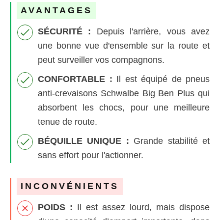
AVANTAGES
SÉCURITÉ
:
Depuis l'arrière, vous avez
une bonne vue d'ensemble sur la route et
peut surveiller vos compagnons.
CONFORTABLE :
Il est équipé de pneus
anti-crevaisons Schwalbe Big Ben Plus qui
absorbent les chocs, pour une meilleure
tenue de route.
BÉQUILLE UNIQUE
:
Grande stabilité et
sans effort pour l'actionner.
INCONVÉNIENTS
POIDS :
Il est assez lourd, mais dispose