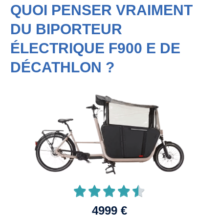
QUOI PENSER VRAIMENT
DU BIPORTEUR
ÉLECTRIQUE F900 E DE
DÉCATHLON ?
4999 €