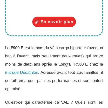
En savoir plus
Le
F900 E
est le nom du vélo cargo biporteur (avec un
bac à l'avant, mais seulement deux roues) qui arrive
moins de deux ans après le Longtail R500 E chez la
marque Décathlon
. Adressé avant tout aux familles, il
se fait remarquer par ses performances et son confort
optimisé.
Qu'est-ce qui caractérise ce VAE ? Quels sont les