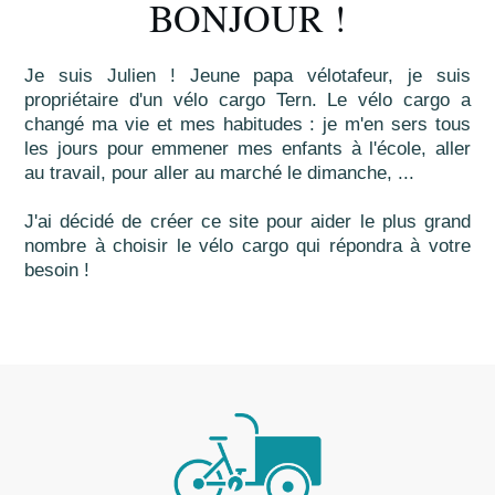
BONJOUR !
Je suis Julien ! Jeune papa vélotafeur, je suis
propriétaire d'un vélo cargo Tern. Le vélo cargo a
changé ma vie et mes habitudes : je m'en sers tous
les jours pour emmener mes enfants à l'école, aller
au travail, pour aller au marché le dimanche, ...
J'ai décidé de créer ce site pour aider le plus grand
nombre à choisir le vélo cargo qui répondra à votre
besoin !