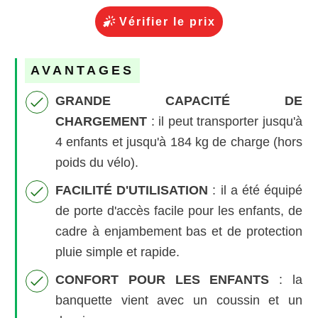
Vérifier le prix
AVANTAGES
GRANDE CAPACITÉ DE
CHARGEMENT
:
il peut transporter jusqu'à
4 enfants et jusqu'à 184 kg de charge (hors
poids du vélo).
FACILITÉ D'UTILISATION
: il a été équipé
de porte d'accès facile pour les enfants, de
cadre à enjambement bas et de protection
pluie simple et rapide.
CONFORT POUR LES ENFANTS
: la
banquette vient avec un coussin et un