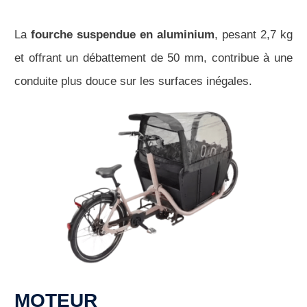
La
fourche suspendue en aluminium
, pesant 2,7 kg
et offrant un débattement de 50 mm, contribue à une
conduite plus douce sur les surfaces inégales.
MOTEUR