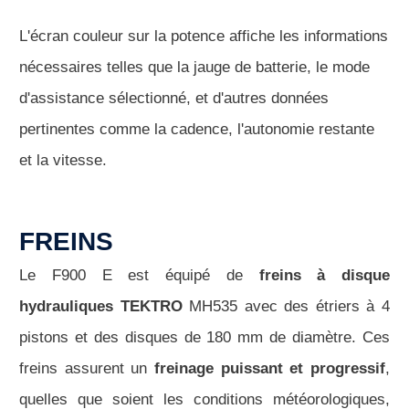
L'écran couleur sur la potence affiche les informations
nécessaires telles que la jauge de batterie, le mode
d'assistance sélectionné, et d'autres données
pertinentes comme la cadence, l'autonomie restante
et la vitesse.
FREINS
Le F900 E est équipé de
freins à disque
hydrauliques TEKTRO
MH535 avec des étriers à 4
pistons et des disques de 180 mm de diamètre. Ces
freins assurent un
freinage puissant et progressif
,
quelles que soient les conditions météorologiques,