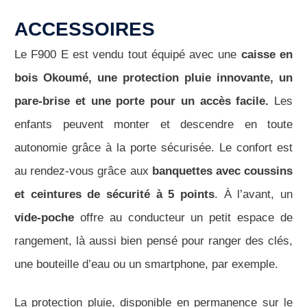
ACCESSOIRES
Le F900 E est vendu tout équipé avec une
caisse en
bois Okoumé, une protection pluie innovante, un
pare-brise et une porte pour un accès facile.
Les
enfants peuvent monter et descendre en toute
autonomie grâce à la porte sécurisée. Le confort est
au rendez-vous grâce aux
banquettes avec coussins
et ceintures de sécurité à 5 points
. À l’avant, un
vide-poche
offre au conducteur un petit espace de
rangement, là aussi bien pensé pour ranger des clés,
une bouteille d’eau ou un smartphone, par exemple.
La protection pluie, disponible en permanence sur le