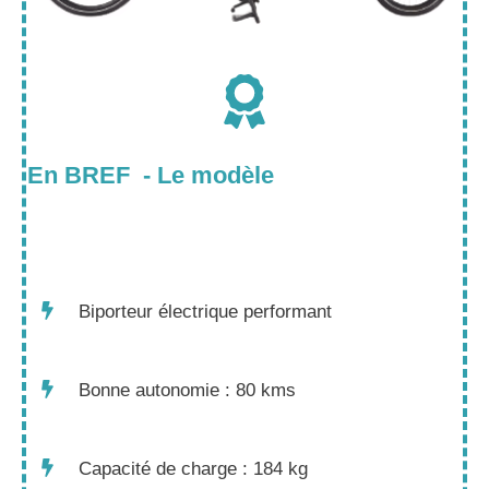
En BREF - Le modèle
Biporteur électrique performant
Bonne autonomie : 80 kms
Capacité de charge : 184 kg