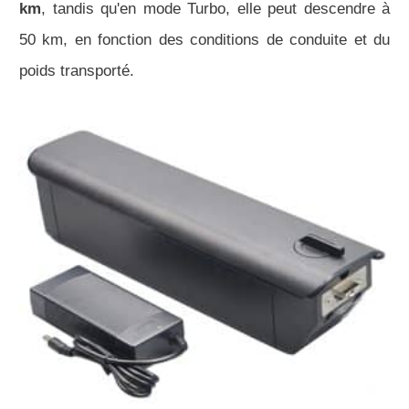
km
, tandis qu'en mode Turbo, elle peut descendre à
50 km, en fonction des conditions de conduite et du
poids transporté.