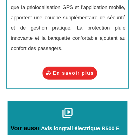
que la géolocalisation GPS et l'application mobile,
apportent une couche supplémentaire de sécurité
et de gestion pratique. La protection pluie
innovante et la banquette confortable ajoutent au
confort des passagers.
En savoir plus
Voir aussi
Avis longtail électrique R500 E