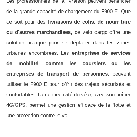
Les professionnels de la livraison peuvent bénéficier
de la grande capacité de chargement du F900 E. Que
ce soit pour des
livraisons de colis, de nourriture
ou d'autres marchandises,
ce vélo cargo offre une
solution pratique pour se déplacer dans les zones
urbaines encombrées. Les
entreprises de services
de mobilité, comme les coursiers ou les
entreprises de transport de personnes
, peuvent
utiliser le F900 E pour offrir des trajets sécurisés et
confortables. La connectivité du vélo, avec son boîtier
4G/GPS, permet une gestion efficace de la flotte et
une protection contre le vol.