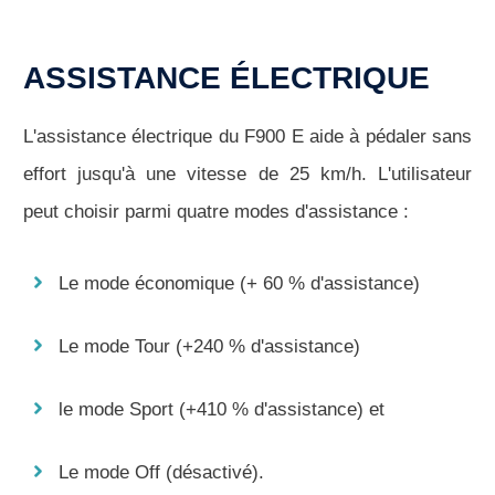
ASSISTANCE ÉLECTRIQUE
L'assistance électrique du F900 E aide à pédaler sans
effort jusqu'à une vitesse de 25 km/h. L'utilisateur
peut choisir parmi quatre modes d'assistance :
Le mode économique (+ 60 % d'assistance)
Le mode Tour (+240 % d'assistance)
le mode Sport (+410 % d'assistance) et
Le mode Off (désactivé).