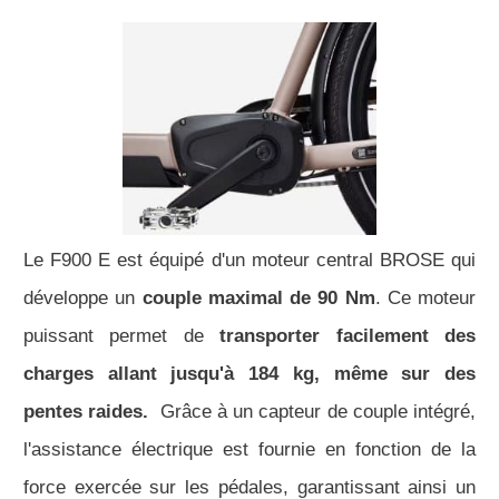
Le F900 E est équipé d'un moteur central BROSE qui
développe un
couple maximal de 90 Nm
. Ce moteur
puissant permet de
transporter facilement des
charges allant jusqu'à 184 kg, même sur des
pentes raides.
Grâce à un capteur de couple intégré,
l'assistance électrique est fournie en fonction de la
force exercée sur les pédales, garantissant ainsi un