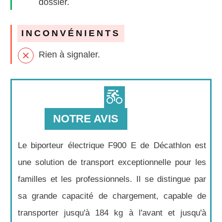
dossier.
INCONVÉNIENTS
Rien à signaler.
NOTRE AVIS
Le biporteur électrique F900 E de Décathlon est
une solution de transport exceptionnelle pour les
familles et les professionnels. Il se distingue par
sa grande capacité de chargement, capable de
transporter jusqu'à 184 kg à l'avant et jusqu'à