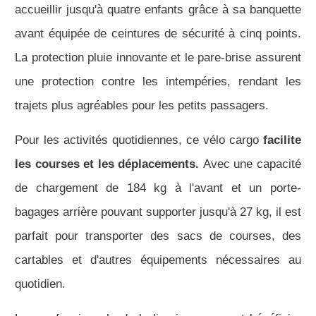
accueillir jusqu'à quatre enfants grâce à sa banquette
avant équipée de ceintures de sécurité à cinq points.
La protection pluie innovante et le pare-brise assurent
une protection contre les intempéries, rendant les
trajets plus agréables pour les petits passagers.
Pour les activités quotidiennes, ce vélo cargo
facilite
les courses et les déplacements.
Avec une capacité
de chargement de 184 kg à l'avant et un porte-
bagages arrière pouvant supporter jusqu'à 27 kg, il est
parfait pour transporter des sacs de courses, des
cartables et d'autres équipements nécessaires au
quotidien.