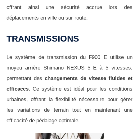
offrant ainsi une sécurité accrue lors des
déplacements en ville ou sur route.
TRANSMISSIONS
Le système de transmission du F900 E utilise un
moyeu arrière Shimano NEXUS 5 E à 5 vitesses,
permettant des
changements de vitesse fluides et
efficaces.
Ce système est idéal pour les conditions
urbaines, offrant la flexibilité nécessaire pour gérer
les variations de terrain tout en maintenant une
efficacité de pédalage optimale.