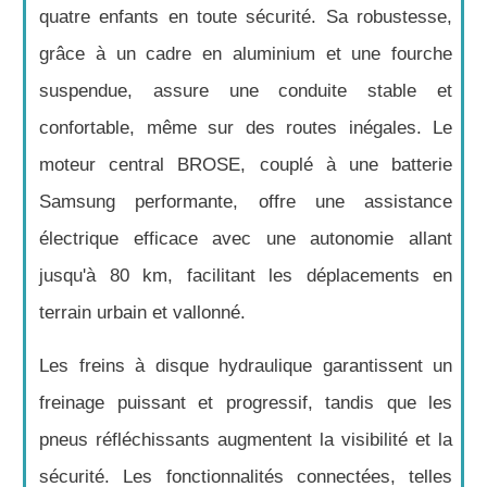
quatre enfants en toute sécurité. Sa robustesse,
grâce à un cadre en aluminium et une fourche
suspendue, assure une conduite stable et
confortable, même sur des routes inégales. Le
moteur central BROSE, couplé à une batterie
Samsung performante, offre une assistance
électrique efficace avec une autonomie allant
jusqu'à 80 km, facilitant les déplacements en
terrain urbain et vallonné.
Les freins à disque hydraulique garantissent un
freinage puissant et progressif, tandis que les
pneus réfléchissants augmentent la visibilité et la
sécurité. Les fonctionnalités connectées, telles