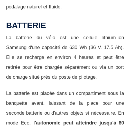
pédalage naturel et fluide.
BATTERIE
La batterie du vélo est une cellule lithium-ion
Samsung d'une capacité de 630 Wh (36 V, 17.5 Ah).
Elle se recharge en environ 4 heures et peut être
retirée pour être chargée séparément ou via un port
de charge situé près du poste de pilotage.
La batterie est placée dans un compartiment sous la
banquette avant, laissant de la place pour une
seconde batterie ou d'autres objets si nécessaire. En
mode Eco,
l'autonomie peut atteindre jusqu'à 80