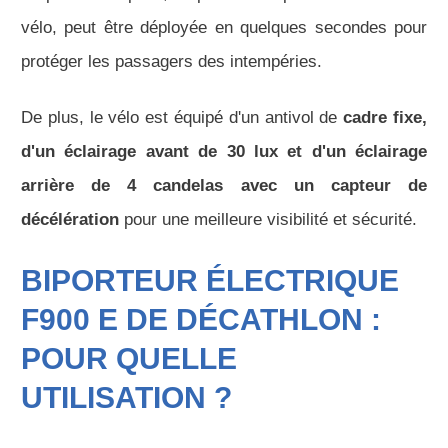
vélo, peut être déployée en quelques secondes pour
protéger les passagers des intempéries.
De plus, le vélo est équipé d'un antivol de
cadre fixe,
d'un éclairage avant de 30 lux et d'un éclairage
arrière de 4 candelas avec un capteur de
décélération
pour une meilleure visibilité et sécurité.
BIPORTEUR ÉLECTRIQUE
F900 E DE DÉCATHLON :
POUR QUELLE
UTILISATION ?