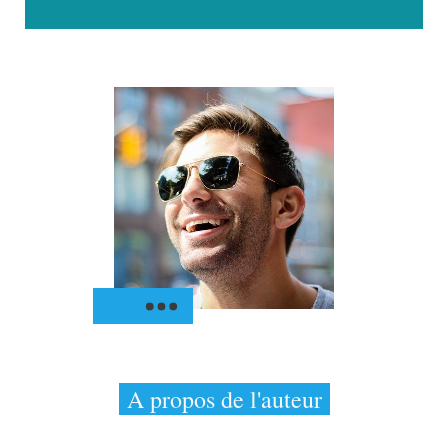
A propos de l'auteur