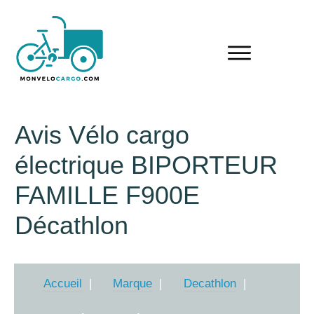
Avis Vélo cargo
électrique BIPORTEUR
FAMILLE F900E
Décathlon
Accueil
Marque
Decathlon