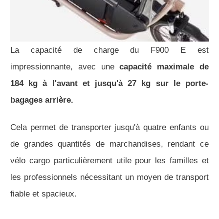
La capacité de charge du F900 E est
impressionnante, avec une
capacité maximale de
184 kg à l'avant et jusqu'à 27 kg sur le porte-
bagages arrière.
Cela permet de transporter jusqu'à quatre enfants ou
de grandes quantités de marchandises, rendant ce
vélo cargo particulièrement utile pour les familles et
les professionnels nécessitant un moyen de transport
fiable et spacieux.