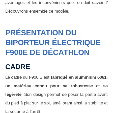
avantages et les inconvénients que l'on doit savoir ?
Découvrons ensemble ce modèle.
PRÉSENTATION DU
BIPORTEUR ÉLECTRIQUE
F900E DE DÉCATHLON
CADRE
Le cadre du F900 E est
fabriqué en aluminium 6061,
un matériau connu pour sa robustesse et sa
légèreté
. Son design permet de poser la partie avant
du pied à plat sur le sol, améliorant ainsi la stabilité et
la sécurité à l'arrêt.