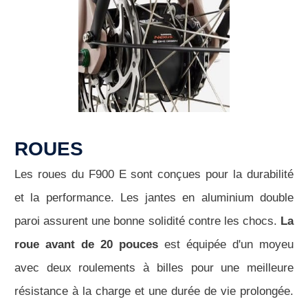
ROUES
Les roues du F900 E sont conçues pour la durabilité
et la performance. Les jantes en aluminium double
paroi assurent une bonne solidité contre les chocs.
La
roue avant de 20 pouces
est équipée d'un moyeu
avec deux roulements à billes pour une meilleure
résistance à la charge et une durée de vie prolongée.