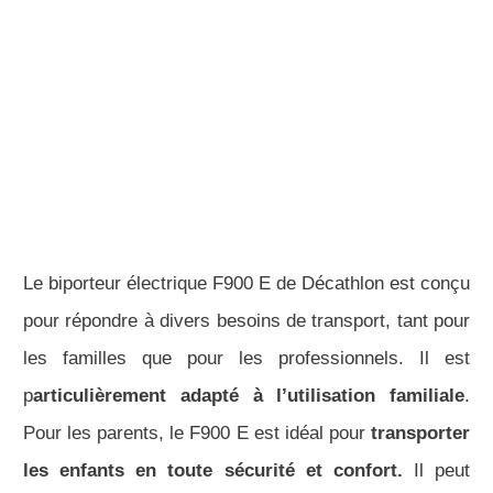
Le biporteur électrique F900 E de Décathlon est conçu
pour répondre à divers besoins de transport, tant pour
les familles que pour les professionnels. Il est
p
articulièrement adapté à l’utilisation familiale
.
Pour les parents, le F900 E est idéal pour
transporter
les enfants en toute sécurité et confort.
Il peut