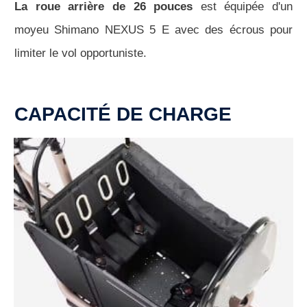
La roue arrière de 26 pouces
est équipée d'un
moyeu Shimano NEXUS 5 E avec des écrous pour
limiter le vol opportuniste.
CAPACITÉ DE CHARGE