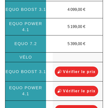
4 099,00 €
5 199,00 €
5 399,00 €
Vérifier le prix
Vérifier le prix