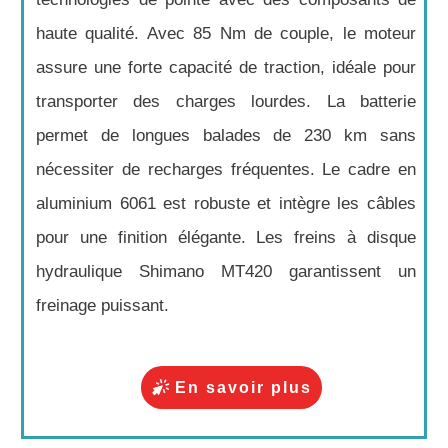
haute qualité. Avec 85 Nm de couple, le moteur
assure une forte capacité de traction, idéale pour
transporter des charges lourdes. La batterie
permet de longues balades de 230 km sans
nécessiter de recharges fréquentes. Le cadre en
aluminium 6061 est robuste et intègre les câbles
pour une finition élégante. Les freins à disque
hydraulique Shimano MT420 garantissent un
freinage puissant.
En savoir plus