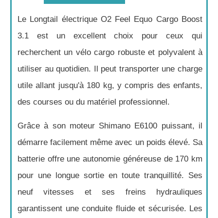
Le Longtail électrique O2 Feel Equo Cargo Boost
3.1 est un excellent choix pour ceux qui
recherchent un vélo cargo robuste et polyvalent à
utiliser au quotidien. Il peut transporter une charge
utile allant jusqu'à 180 kg, y compris des enfants,
des courses ou du matériel professionnel.
Grâce à son moteur Shimano E6100 puissant, il
démarre facilement même avec un poids élevé. Sa
batterie offre une autonomie généreuse de 170 km
pour une longue sortie en toute tranquillité. Ses
neuf vitesses et ses freins hydrauliques
garantissent une conduite fluide et sécurisée. Les