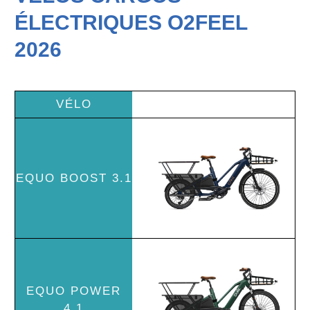
ÉLECTRIQUES O2FEEL
2026