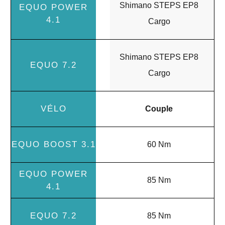
Shimano STEPS EP8
Cargo
Shimano STEPS EP8
Cargo
Couple
60 Nm
85 Nm
85 Nm