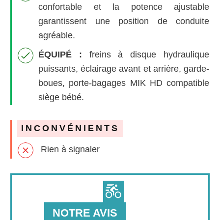
confortable et la potence ajustable
garantissent une position de conduite
agréable.
ÉQUIPÉ :
f
reins à disque hydraulique
puissants, éclairage avant et arrière, garde-
boues, porte-bagages MIK HD compatible
siège bébé.
INCONVÉNIENTS
Rien à signaler
NOTRE AVIS