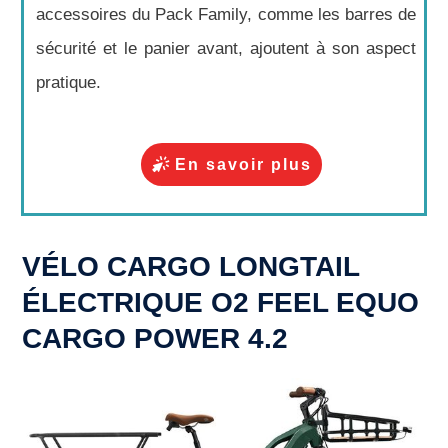
accessoires du Pack Family, comme les barres de
sécurité et le panier avant, ajoutent à son aspect
pratique.
En savoir plus
VÉLO CARGO LONGTAIL
ÉLECTRIQUE O2 FEEL EQUO
CARGO POWER 4.2