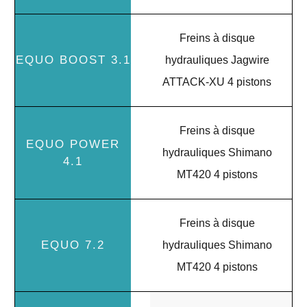
Freins à disque
hydrauliques Jagwire
ATTACK-XU 4 pistons
Freins à disque
hydrauliques Shimano
MT420 4 pistons
Freins à disque
hydrauliques Shimano
MT420 4 pistons