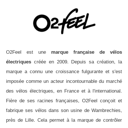
O2Feel est une
marque française de vélos
électriques
créée en 2009. Depuis sa création, la
marque a connu une croissance fulgurante et s'est
imposée comme un acteur incontournable du marché
des vélos électriques, en France et à l'international.
Fière de ses racines françaises, O2Feel conçoit et
fabrique ses vélos dans son usine de Wambrechies,
près de Lille. Cela permet à la marque de contrôler