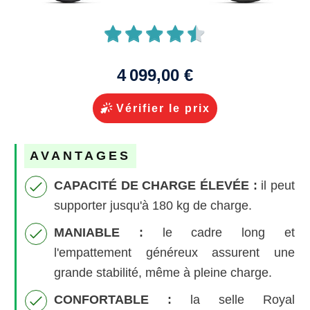
4 099,00 €
Vérifier le prix
AVANTAGES
CAPACITÉ DE CHARGE ÉLEVÉE :
il peut
supporter jusqu'à 180 kg de charge.
MANIABLE :
le cadre long et
l'empattement généreux assurent une
grande stabilité, même à pleine charge.
CONFORTABLE :
la selle Royal