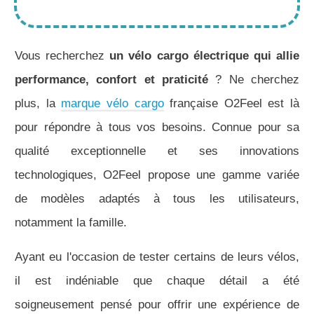
Vous recherchez
un vélo cargo électrique qui allie
performance, confort et praticité
? Ne cherchez
plus, la
marque vélo cargo
française O2Feel est là
pour répondre à tous vos besoins. Connue pour sa
qualité exceptionnelle et ses innovations
technologiques, O2Feel propose une gamme variée
de modèles adaptés à tous les utilisateurs,
notamment la famille.
Ayant eu l'occasion de tester certains de leurs vélos,
il est indéniable que chaque détail a été
soigneusement pensé pour offrir une expérience de