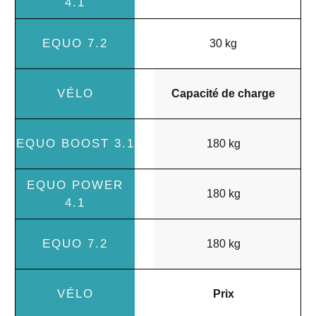
30 kg
Capacité de charge
180 kg
180 kg
180 kg
Prix