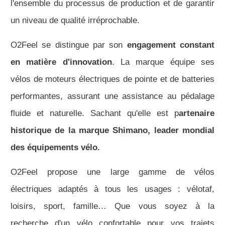
l'ensemble du processus de production et de garantir
un niveau de qualité irréprochable.
O2Feel se distingue par son
engagement constant
en matière d'innovation
. La marque équipe ses
vélos de moteurs électriques de pointe et de batteries
performantes, assurant une assistance au pédalage
fluide et naturelle. Sachant qu'elle est p
artenaire
historique de la marque Shimano, leader mondial
des équipements vélo.
O2Feel propose une large gamme de vélos
électriques adaptés à tous les usages : vélotaf,
loisirs, sport, famille… Que vous soyez à la
recherche d'un vélo confortable pour vos trajets