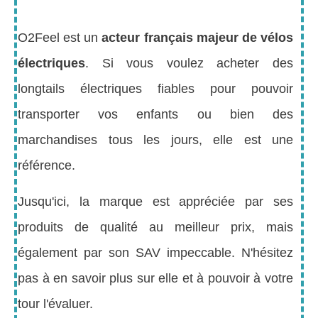
O2Feel est un
acteur français majeur de vélos
électriques
. Si vous voulez acheter des
longtails électriques fiables pour pouvoir
transporter vos enfants ou bien des
marchandises tous les jours, elle est une
référence.
Jusqu'ici, la marque est appréciée par ses
produits de qualité au meilleur prix, mais
également par son SAV impeccable. N'hésitez
pas à en savoir plus sur elle et à pouvoir à votre
tour l'évaluer.