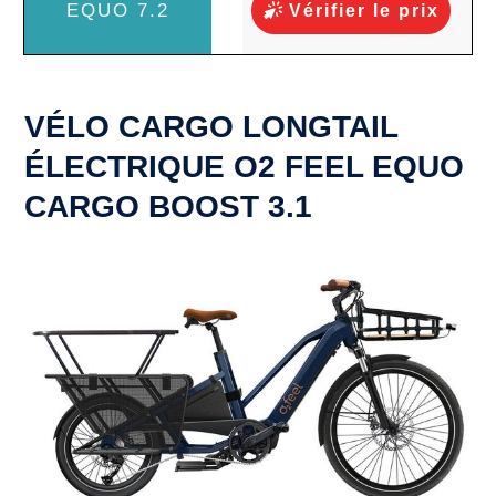
Vérifier le prix
VÉLO CARGO LONGTAIL
ÉLECTRIQUE O2 FEEL EQUO
CARGO BOOST 3.1