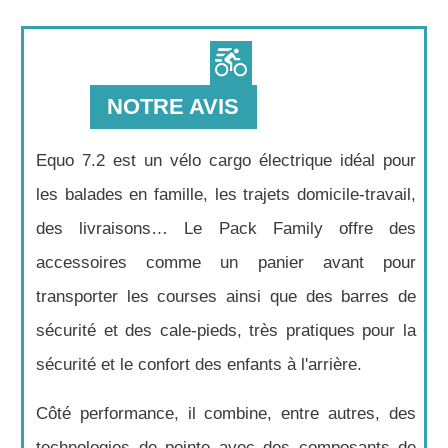
NOTRE AVIS
Equo 7.2 est un vélo cargo électrique idéal pour
les balades en famille, les trajets domicile-travail,
des livraisons… Le Pack Family offre des
accessoires comme un panier avant pour
transporter les courses ainsi que des barres de
sécurité et des cale-pieds, très pratiques pour la
sécurité et le confort des enfants à l'arrière.
Côté performance, il combine, entre autres, des
technologies de pointe avec des composants de