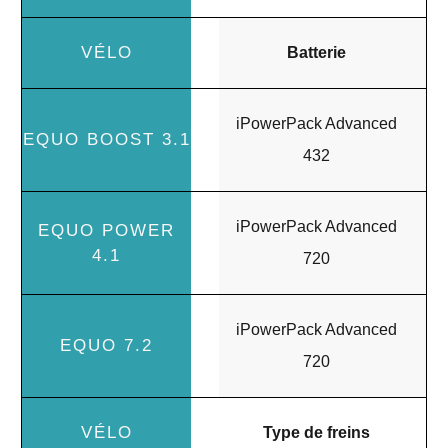
Batterie
iPowerPack Advanced
432
iPowerPack Advanced
720
iPowerPack Advanced
720
Type de freins