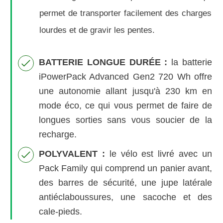
permet de transporter facilement des charges
lourdes et de gravir les pentes.
BATTERIE LONGUE DURÉE :
la batterie
iPowerPack Advanced Gen2 720 Wh offre
une autonomie allant jusqu'à 230 km en
mode éco, ce qui vous permet de faire de
longues sorties sans vous soucier de la
recharge.
POLYVALENT :
le vélo est livré avec un
Pack Family qui comprend un panier avant,
des barres de sécurité, une jupe latérale
antiéclaboussures, une sacoche et des
cale-pieds.