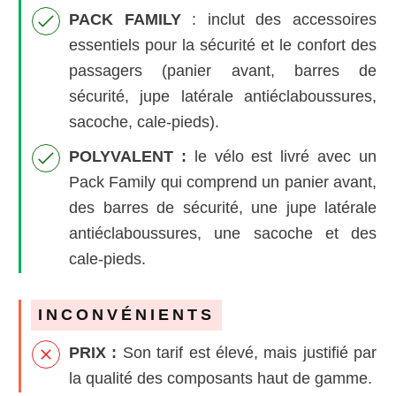
PACK FAMILY
: inclut des accessoires
essentiels pour la sécurité et le confort des
passagers (panier avant, barres de
sécurité, jupe latérale antiéclaboussures,
sacoche, cale-pieds).
POLYVALENT :
le vélo est livré avec un
Pack Family qui comprend un panier avant,
des barres de sécurité, une jupe latérale
antiéclaboussures, une sacoche et des
cale-pieds.
INCONVÉNIENTS
PRIX :
Son tarif est élevé, mais justifié par
la qualité des composants haut de gamme.