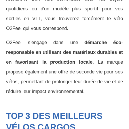
quotidiens ou d'un modèle plus sportif pour vos
sorties en VTT, vous trouverez forcément le vélo
O2Feel qui vous correspond.
O2Feel s'engage dans une
démarche éco-
responsable en utilisant des matériaux durables et
en favorisant la production locale.
La marque
propose également une offre de seconde vie pour ses
vélos, permettant de prolonger leur durée de vie et de
réduire leur impact environnemental.
TOP 3 DES MEILLEURS
VÉLOS CARGOS