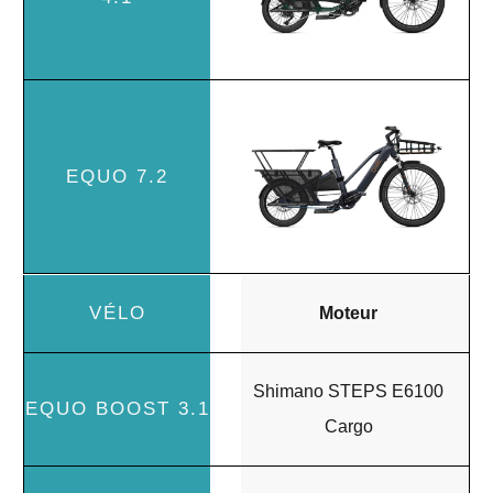
Moteur
Shimano STEPS E6100
Cargo