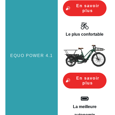
En savoir
plus
Le plus confortable
En savoir
plus
La meilleure
autonomie