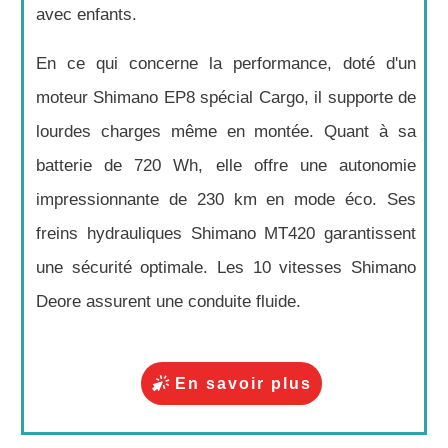
avec enfants.
En ce qui concerne la performance, doté d'un
moteur Shimano EP8 spécial Cargo, il supporte de
lourdes charges même en montée. Quant à sa
batterie de 720 Wh, elle offre une autonomie
impressionnante de 230 km en mode éco. Ses
freins hydrauliques Shimano MT420 garantissent
une sécurité optimale. Les 10 vitesses Shimano
Deore assurent une conduite fluide.
En savoir plus