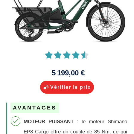
5 199,00 €
Vérifier le prix
AVANTAGES
MOTEUR PUISSANT :
l
e moteur Shimano
EP8 Cargo offre un couple de 85 Nm, ce qui