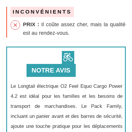
INCONVÉNIENTS
PRIX :
Il coûte assez cher, mais la qualité
est au rendez-vous.
NOTRE AVIS
Le Longtail électrique O2 Feel Equo Cargo Power
4.2 est idéal pour les familles et les besoins de
transport de marchandises. Le Pack Family,
incluant un panier avant et des barres de sécurité,
ajoute une touche pratique pour les déplacements