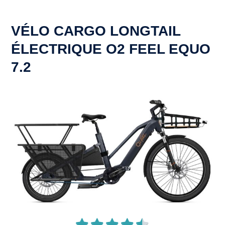
VÉLO CARGO LONGTAIL
ÉLECTRIQUE O2 FEEL
EQUO
7.2