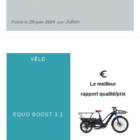
Julien
Publié le
29 juin 2024
par
Le meilleur
rapport
qualité/prix