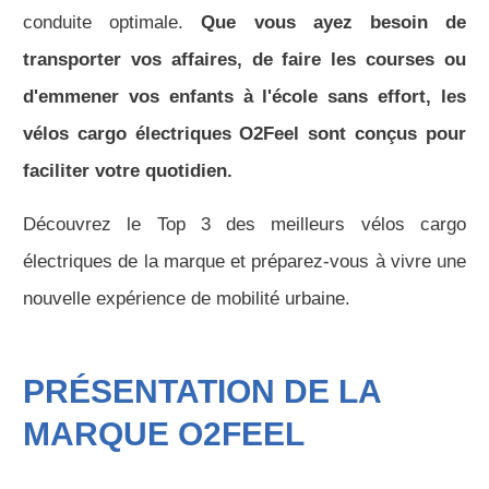
conduite optimale.
Que vous ayez besoin de
transporter vos affaires, de faire les courses ou
d'emmener vos enfants à l'école sans effort, les
vélos cargo électriques O2Feel sont conçus pour
faciliter votre quotidien.
Découvrez le Top 3 des meilleurs vélos cargo
électriques de la marque et préparez-vous à vivre une
nouvelle expérience de mobilité urbaine.
PRÉSENTATION DE LA
MARQUE O2FEEL