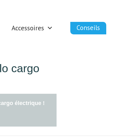
Conseils
Accessoires
lo cargo
argo électrique !