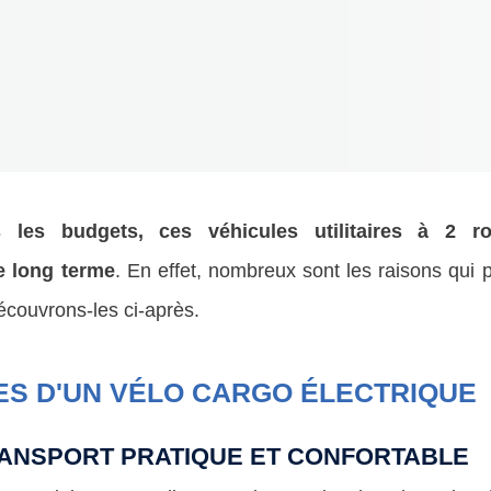
 les budgets, ces véhicules utilitaires à 2 r
e long terme
. En effet, nombreux sont les raisons qui 
écouvrons-les ci-après.
ES D'UN VÉLO CARGO ÉLECTRIQUE
ANSPORT PRATIQUE ET CONFORTABLE