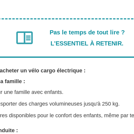
Pas le temps de tout lire ?
L'ESSENTIEL À RETENIR.
acheter un vélo cargo électrique :
a famille :
r une famille avec enfants.
nsporter des charges volumineuses jusqu'à 250 kg.
res disponibles pour le confort des enfants, même par t
nduite :