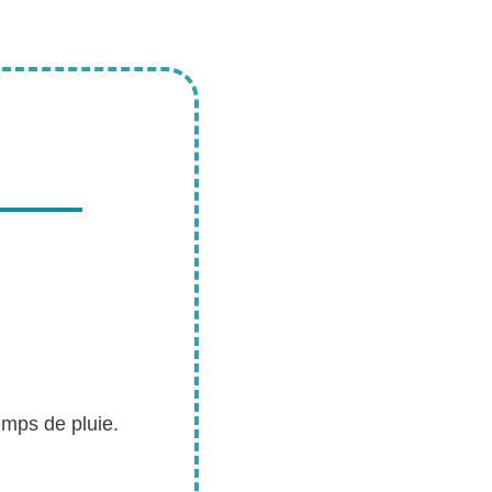
emps de pluie.