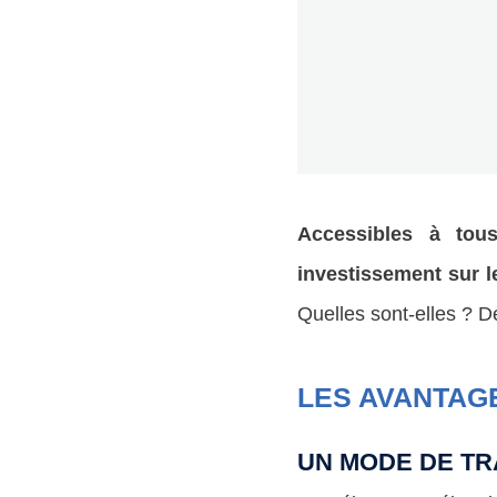
Accessibles à tous
investissement sur l
Quelles sont-elles ? D
LES AVANTAG
UN MODE DE TR