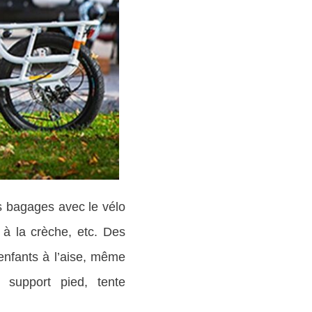
s bagages avec le vélo
, à la crèche, etc. Des
 enfants à l’aise, même
 support pied, tente