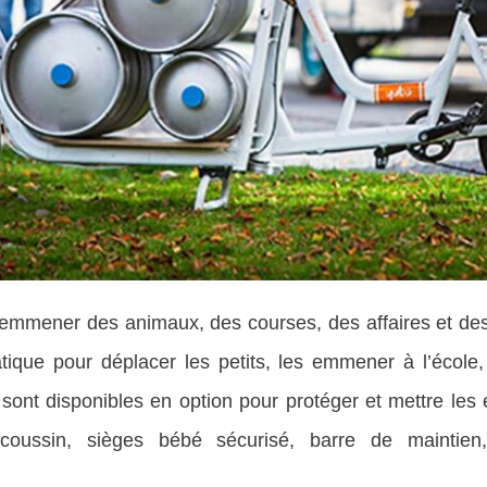
ur emmener des animaux, des courses, des affaires et de
atique pour déplacer les petits, les emmener à l’école
sont disponibles en option pour protéger et mettre les
oussin, sièges bébé sécurisé, barre de maintien,