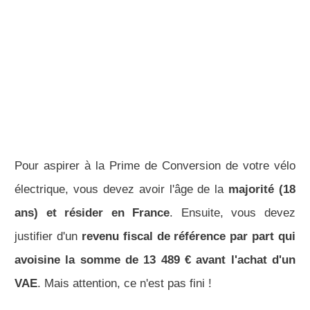
Pour aspirer à la Prime de Conversion de votre vélo
électrique, vous devez avoir l'âge de la
majorité (18
ans) et résider en France
. Ensuite, vous devez
justifier d'un
revenu fiscal de référence par part qui
avoisine la somme de 13 489 € avant l'achat d'un
VAE
. Mais attention, ce n'est pas fini !