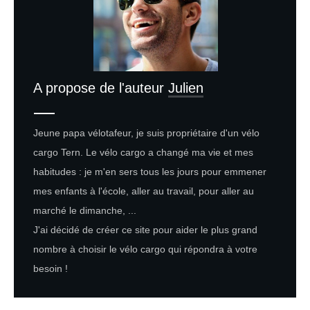
A propose de l'auteur
Julien
Jeune papa vélotafeur, je suis propriétaire d'un vélo
cargo Tern. Le vélo cargo a changé ma vie et mes
habitudes : je m'en sers tous les jours pour emmener
mes enfants à l'école, aller au travail, pour aller au
marché le dimanche, ...
J'ai décidé de créer ce site pour aider le plus grand
nombre à choisir le vélo cargo qui répondra à votre
besoin !