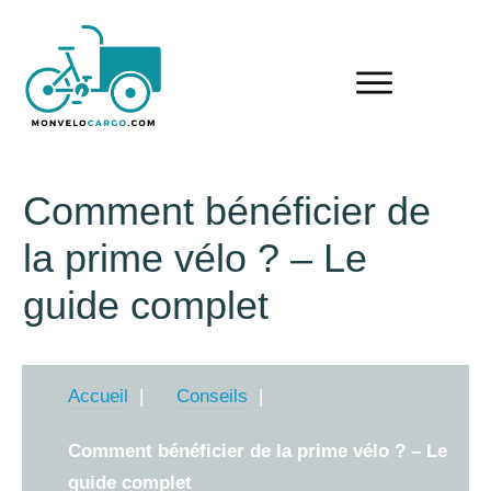
Comment bénéficier de
la prime vélo ? – Le
guide complet
Accueil
Conseils
Comment bénéficier de la prime vélo ? – Le
guide complet