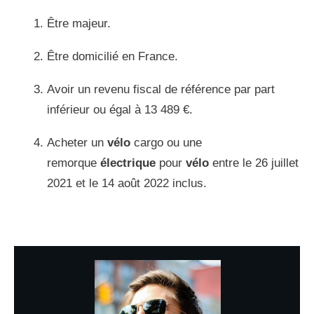
Être majeur.
Être domicilié en France.
Avoir un revenu fiscal de référence par part
inférieur ou égal à 13 489 €.
Acheter un
vélo
cargo ou une
remorque
électrique
pour
vélo
entre le 26 juillet
2021 et le 14 août 2022 inclus.