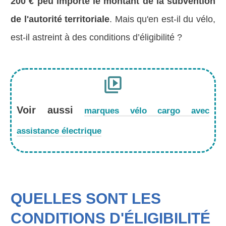
200 € peu importe le montant de la subvention
de l'autorité territoriale
. Mais qu'en est-il du vélo,
est-il astreint à des conditions d’éligibilité ?
Voir aussi
marques vélo cargo avec
assistance électrique
QUELLES SONT LES
CONDITIONS D'ÉLIGIBILITÉ