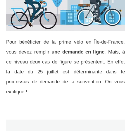
Pour bénéficier de la prime vélo en Île-de-France,
vous devez remplir
une demande en ligne
. Mais, à
ce niveau deux cas de figure se présentent. En effet
la date du 25 juillet est déterminante dans le
processus de demande de la subvention. On vous
explique !