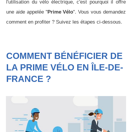
l'utilisation du vélo électrique, c'est pourquoi il offre
une aide appelée "
Prime Vélo
". Vous vous demandez
comment en profiter ? Suivez les étapes ci-dessous.
COMMENT BÉNÉFICIER DE
LA PRIME VÉLO EN ÎLE-DE-
FRANCE ?