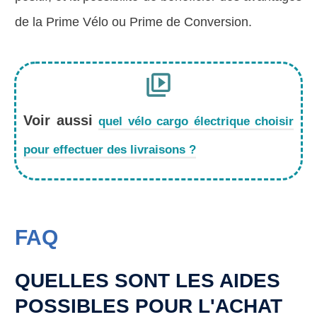
de la Prime Vélo ou Prime de Conversion.
Voir aussi
quel vélo cargo électrique choisir
pour effectuer des livraisons ?
FAQ
QUELLES SONT LES AIDES
POSSIBLES POUR L'ACHAT