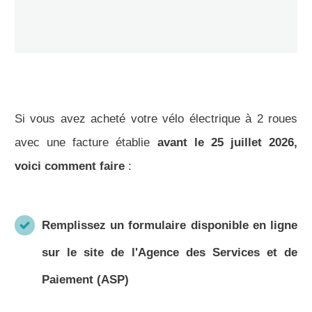
Si vous avez acheté votre vélo électrique à 2 roues
avec une facture établie
avant le 25 juillet
2026
,
voici comment faire
:
Remplissez un formulaire disponible en ligne
sur le site de l'Agence des Services et de
Paiement (ASP)