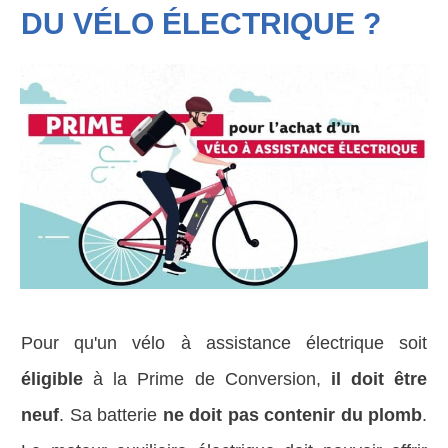
DU VÉLO ÉLECTRIQUE ?
Pour qu'un vélo à assistance électrique soit
éligible
à la Prime de Conversion,
il doit être
neuf
. Sa batterie
ne doit pas contenir du plomb
.