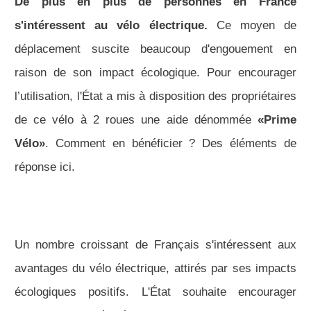
De plus en plus de personnes en France
s'intéressent au vélo électrique.
Ce moyen de
déplacement suscite beaucoup d'engouement en
raison de son impact écologique. Pour encourager
l’utilisation, l'État a mis à disposition des propriétaires
de ce vélo à 2 roues une aide dénommée
«Prime
Vélo»
. Comment en bénéficier ? Des éléments de
réponse ici.
Un nombre croissant de Français s'intéressent aux
avantages du vélo électrique, attirés par ses impacts
écologiques positifs. L'État souhaite encourager