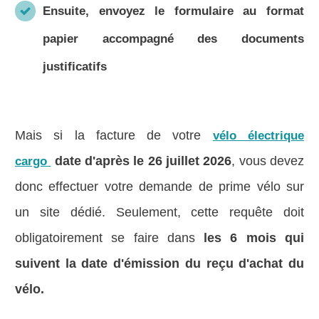
Ensuite, envoyez le formulaire au format
papier accompagné des documents
justificatifs
Mais si la facture de votre
vélo électrique
date d'après le 26 juillet
2026
, vous devez
cargo
donc effectuer votre demande de prime vélo sur
un site dédié. Seulement, cette requête doit
obligatoirement se faire dans
les 6 mois qui
suivent la date d'émission du reçu d'achat du
vélo.