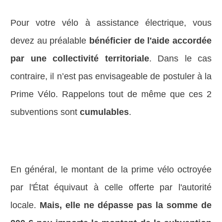
Pour votre vélo à assistance électrique, vous
devez au préalable
bénéficier de l'aide accordée
par une collectivité territoriale
. Dans le cas
contraire, il n’est pas envisageable de postuler à la
Prime Vélo. Rappelons tout de même que ces 2
subventions sont
cumulables
.
En général, le montant de la prime vélo octroyée
par l'État équivaut à celle offerte par l'autorité
locale.
Mais, elle ne dépasse pas la somme de