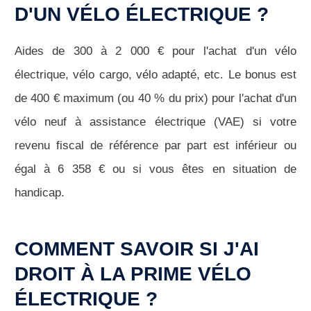
D'UN VÉLO ÉLECTRIQUE ?
Aides de 300 à 2 000 € pour l'achat d'un vélo
électrique, vélo cargo, vélo adapté, etc. Le bonus est
de 400 € maximum (ou 40 % du prix) pour l'achat d'un
vélo neuf à assistance électrique (VAE) si votre
revenu fiscal de référence par part est inférieur ou
égal à 6 358 € ou si vous êtes en situation de
handicap.
COMMENT SAVOIR SI J'AI
DROIT À LA PRIME VÉLO
ÉLECTRIQUE ?