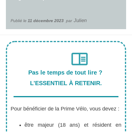
Julien
Publié le
11 décembre 2023
par
Pas le temps de tout lire ?
L'ESSENTIEL À RETENIR.
Pour bénéficier de la Prime Vélo, vous devez :
être majeur (18 ans) et résident en