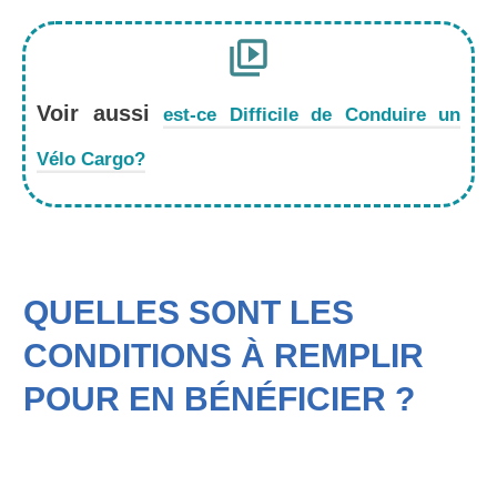
Voir aussi
est-ce Difficile de Conduire un
Vélo Cargo?
QUELLES SONT LES
CONDITIONS À REMPLIR
POUR EN BÉNÉFICIER ?