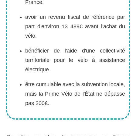
France.
avoir un revenu fiscal de référence par
part d'environ 13 489€ avant l'achat du
vélo.
bénéficier de l'aide d'une collectivité
territoriale pour le vélo à assistance
électrique.
être cumulable avec la subvention locale,
mais la Prime Vélo de l'État ne dépasse
pas 200€.