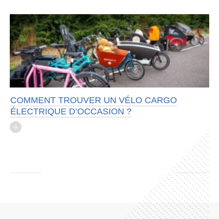
COMMENT TROUVER UN VÉLO CARGO
ÉLECTRIQUE D’OCCASION ?